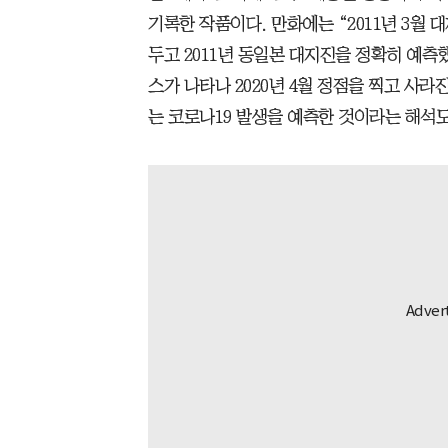
기록한 작품이다. 만화에는 “2011년 3월
두고 2011년 동일본 대지진을 정확히 예측
스가 나타나 2020년 4월 정점을 찍고 사라
는 코로나19 발생을 예측한 것이라는 해석도