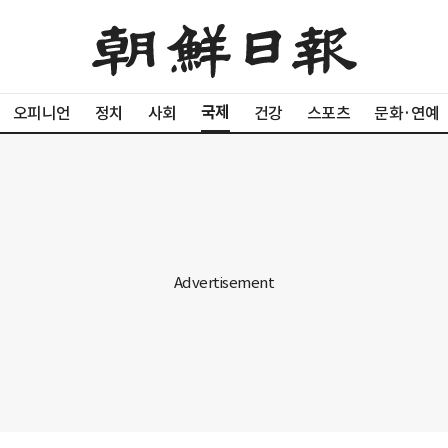
국제
오피니언
정치
사회
건강
스포츠
문화·연예