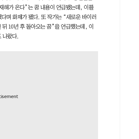
 대재해가 온다”는 꿈 내용이 언급됐는데, 이를
했다며 화제가 됐다. 또 작가는 “새로운 바이러
진 뒤 10년 후 돌아오는 꿈”을 언급했는데, 이
 나왔다.