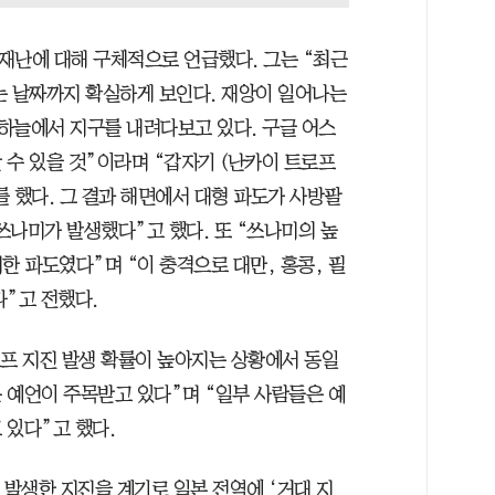
 재난에 대해 구체적으로 언급했다. 그는 “최근
는 날짜까지 확실하게 보인다. 재앙이 일어나는
가 하늘에서 지구를 내려다보고 있다. 구글 어스
 수 있을 것”이라며 “갑자기 (난카이 트로프
 했다. 그 결과 해면에서 대형 파도가 사방팔
쓰나미가 발생했다”고 했다. 또 “쓰나미의 높
대한 파도였다”며 “이 충격으로 대만, 홍콩, 필
다”고 전했다.
로프 지진 발생 확률이 높아지는 상황에서 동일
 예언이 주목받고 있다”며 “일부 사람들은 예
 있다”고 했다.
 발생한 지진을 계기로 일본 전역에 ‘거대 지