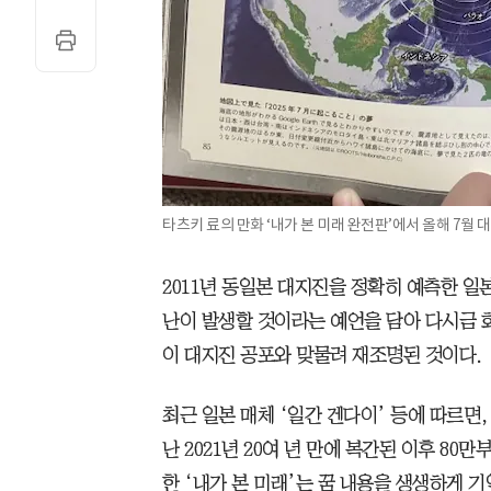
타츠키 료의 만화 ‘내가 본 미래 완전판’에서 올해 7월 대
2011년 동일본 대지진을 정확히 예측한 일본
난이 발생할 것이라는 예언을 담아 다시금 
이 대지진 공포와 맞물려 재조명된 것이다.
최근 일본 매체 ‘일간 겐다이’ 등에 따르면,
난 2021년 20여 년 만에 복간된 이후 80
한 ‘내가 본 미래’는 꿈 내용을 생생하게 