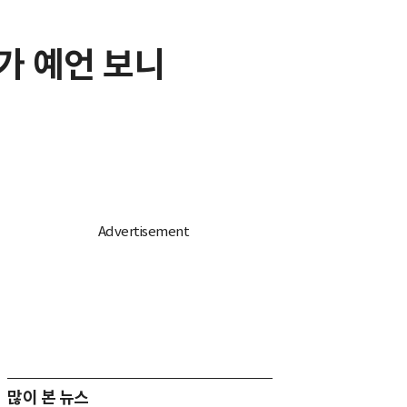
화가 예언 보니
많이 본 뉴스