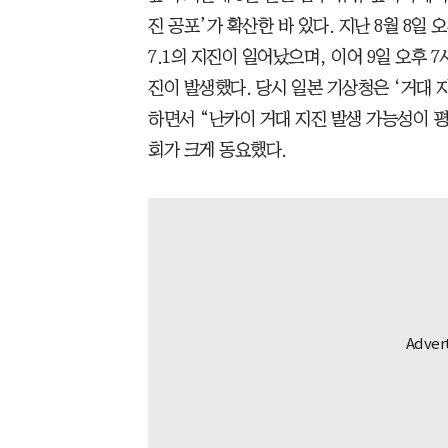
진 공포’가 확산한 바 있다. 지난 8월 8일
7.1의 지진이 일어났으며, 이어 9일 오후 7
진이 발생했다. 당시 일본 기상청은 ‘거대 
하면서 “난카이 거대 지진 발생 가능성이 
회가 크게 동요했다.