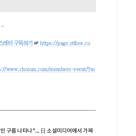
-
뉴스레터 구독하기
☞
https://page.stibee.co
s://www.chosun.com/members-event/?m
인 구름 나타나"... 日 소셜미디어에서 가짜