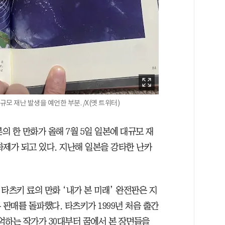
규모 재난 발생을 예언한 부분. /X(옛 트위터)
의 한 만화가 올해 7월 5일 일본에 대규모 재
화제가 되고 있다. 지난해 일본을 강타한 난카
 타츠키 료의 만화 ‘내가 본 미래’ 완전판은 지
만부 판매를 돌파했다. 타츠키가 1999년 처음 출간
기억하는 작가가 30대부터 꿈에서 본 장면들을