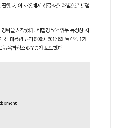
 꼽힌다. 이 사진에서 선글라스 차림으로 트럼
 경력을 시작했다. 비밀경호국 업무 특성상 자
전 대통령 임기(2009~2017)와 트럼프 1기
다고 뉴욕타임스(NYT)가 보도했다.