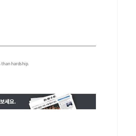
s than hardship.