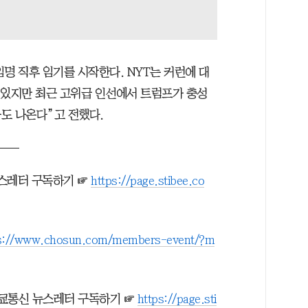
명 직후 임기를 시작한다. NYT는 커런에 대
 있지만 최근 고위급 인선에서 트럼프가 충성
도 나온다”고 전했다.
뉴스레터 구독하기 ☞
https://page.stibee.co
s://www.chosun.com/members-event/?m
도쿄통신 뉴스레터 구독하기 ☞
https://page.sti