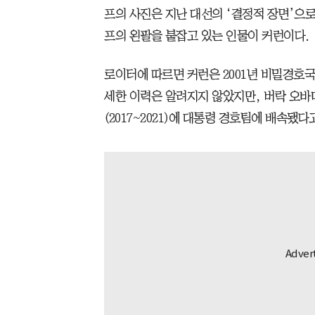
프의 사진은 지난 대선의 ‘결정적 장면’으로
프의 왼팔을 붙잡고 있는 인물이 커런이다.
로이터에 따르면 커런은 2001년 비밀경호국
세한 이력은 알려지지 않았지만, 버락 오바마 
(2017~2021)에 대통령 경호팀에 배속됐