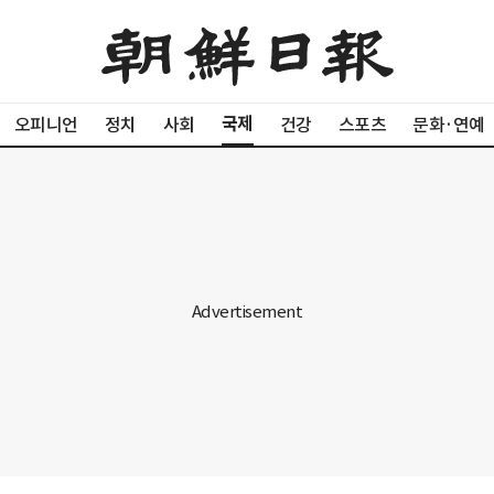
국제
오피니언
정치
사회
건강
스포츠
문화·연예