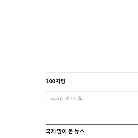
100자평
국제 많이 본 뉴스