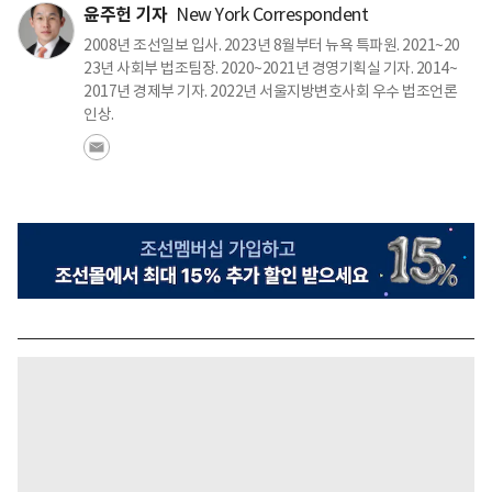
윤주헌 기자
New York Correspondent
2008년 조선일보 입사. 2023년 8월부터 뉴욕 특파원. 2021~20
23년 사회부 법조팀장. 2020~2021년 경영기획실 기자. 2014~
2017년 경제부 기자. 2022년 서울지방변호사회 우수 법조언론
인상.