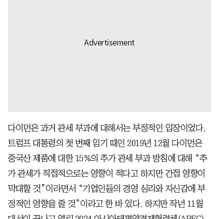
다이먼은 과거 관세 부과에 대해서는 부정적인 입장이었다.
트럼프 대통령의 첫 번째 임기 때인 2019년 12월 다이먼은
중국산 제품에 대한 15%의 추가 관세 부과 방침에 대해 “추
가 관세가 직접적으로는 영향이 적다고 하지만 간접 영향이
막대할 것”이라면서 “기업인들의 경영 심리와 자신감에 부
정적인 영향을 줄 것”이라고 한 바 있다. 하지만 작년 11월
대선이 끝나고 열린 2024 아시아태평양경제협력체(APEC)