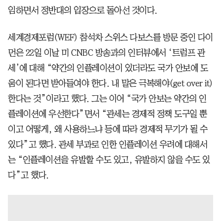
임하면서 정반대의 입장으로 돌아선 것이다.
세계경제포럼(WEF) 참석차 스위스 다보스를 방문 중인 다이
먼은 22일 이날 미 CNBC 방송과의 인터뷰에서 ‘트럼프 관
세’에 대해 “약간의 인플레이션이 있더라도 국가 안보에 도
움이 된다면 받아들여야 한다. 내 말은 극복해야(get over it)
한다는 것”이라고 했다. 그는 이어 “국가 안보는 약간의 인
플레이션에 우선한다”면서 “관세는 경제적 정책 도구일 뿐
이고 어떻게, 왜 사용하느냐 등에 따라 경제적 무기가 될 수
있다”고 했다. 관세 부과로 인한 인플레이션 우려에 대해서
는 “인플레이션을 유발할 수도 있고, 유발하지 않을 수도 있
다”고 했다.