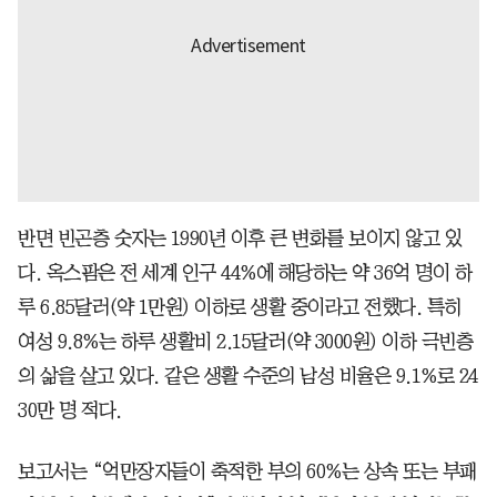
반면 빈곤층 숫자는 1990년 이후 큰 변화를 보이지 않고 있
다. 옥스팜은 전 세계 인구 44%에 해당하는 약 36억 명이 하
루 6.85달러(약 1만원) 이하로 생활 중이라고 전했다. 특히
여성 9.8%는 하루 생활비 2.15달러(약 3000원) 이하 극빈층
의 삶을 살고 있다. 같은 생활 수준의 남성 비율은 9.1%로 24
30만 명 적다.
보고서는 “억만장자들이 축적한 부의 60%는 상속 또는 부패