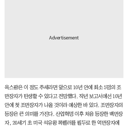
옥스팜은 이 정도 추세라면 앞으로 10년 안에 최소 5명의 조
만장자가 탄생할 수 있다고 전망했다. 작년 보고서에선 10년
안에 첫 조만장자가 나올 것이라 예상한 바 있다. 조만장자의
등장은 큰 의미를 가진다. 산업혁명 이후 처음 등장한 백만장
자, 20세기 초 미국 석유왕 록펠러를 필두로 한 억만장자에