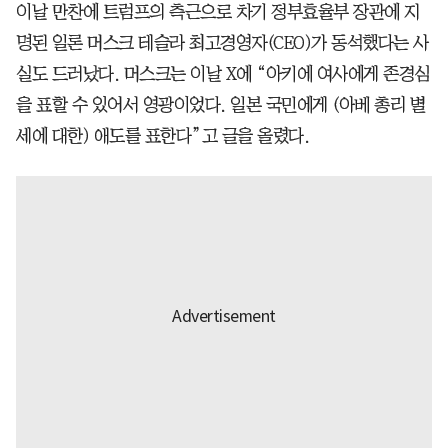
이날 만찬에 트럼프의 측근으로 차기 정부효율부 장관에 지
명된 일론 머스크 테슬라 최고경영자(CEO)가 동석했다는 사
실도 드러났다. 머스크는 이날 X에 “아키에 여사에게 존경심
을 표할 수 있어서 영광이었다. 일본 국민에게 (아베 총리 별
세에 대한) 애도를 표한다”고 글을 올렸다.