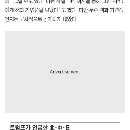
에 “그럴 수도 있다. 나는 사실 아베 여사를 통해 그(이시바)
에게 책과 기념품을 보냈다”고 했다. 다만 무슨 책과 기념품
인지는 구체적으로 공개하지 않았다.