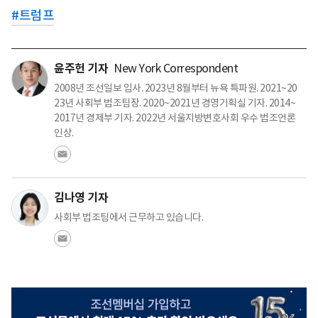
#
트럼프
윤주헌 기자
New York Correspondent
2008년 조선일보 입사. 2023년 8월부터 뉴욕 특파원. 2021~20
23년 사회부 법조팀장. 2020~2021년 경영기획실 기자. 2014~
2017년 경제부 기자. 2022년 서울지방변호사회 우수 법조언론
인상.
김나영 기자
사회부 법조팀에서 근무하고 있습니다.