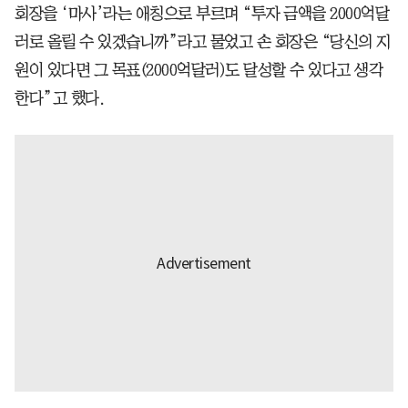
회장을 ‘마사’라는 애칭으로 부르며 “투자 금액을 2000억달
러로 올릴 수 있겠습니까”라고 물었고 손 회장은 “당신의 지
원이 있다면 그 목표(2000억달러)도 달성할 수 있다고 생각
한다”고 했다.