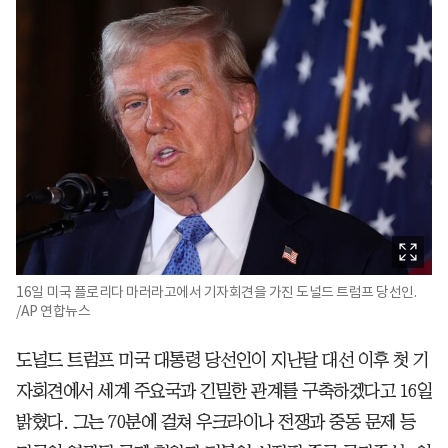
16일 미국 플로리다 마러라고에서 기자회견을 가진 도널드 트럼프 당선인.
/AP 연합뉴스
도널드 트럼프 미국 대통령 당선인이 지난달 대선 이후 첫 기
자회견에서 세계 주요국과 긴밀한 관계를 구축하겠다고 16일
밝혔다. 그는 70분에 걸쳐 우크라이나 전쟁과 중동 문제 등