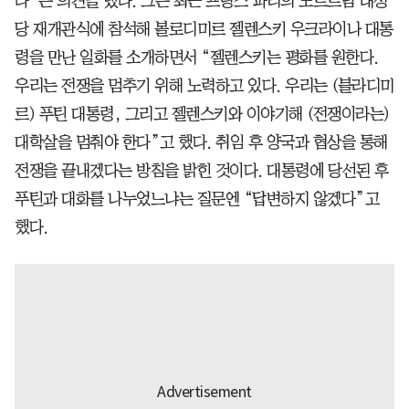
다”는 의견을 냈다. 그는 최근 프랑스 파리의 노트르담 대성
당 재개관식에 참석해 볼로디미르 젤렌스키 우크라이나 대통
령을 만난 일화를 소개하면서 “젤렌스키는 평화를 원한다.
우리는 전쟁을 멈추기 위해 노력하고 있다. 우리는 (블라디미
르) 푸틴 대통령, 그리고 젤렌스키와 이야기해 (전쟁이라는)
대학살을 멈춰야 한다”고 했다. 취임 후 양국과 협상을 통해
전쟁을 끝내겠다는 방침을 밝힌 것이다. 대통령에 당선된 후
푸틴과 대화를 나누었느냐는 질문엔 “답변하지 않겠다”고
했다.