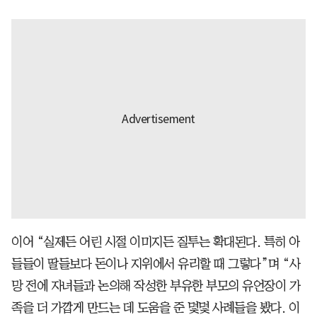
이어 “실제든 어린 시절 이미지든 질투는 확대된다. 특히 아
들들이 딸들보다 돈이나 지위에서 유리할 때 그렇다”며 “사
망 전에 자녀들과 논의해 작성한 부유한 부모의 유언장이 가
족을 더 가깝게 만드는 데 도움을 준 몇몇 사례들을 봤다. 이