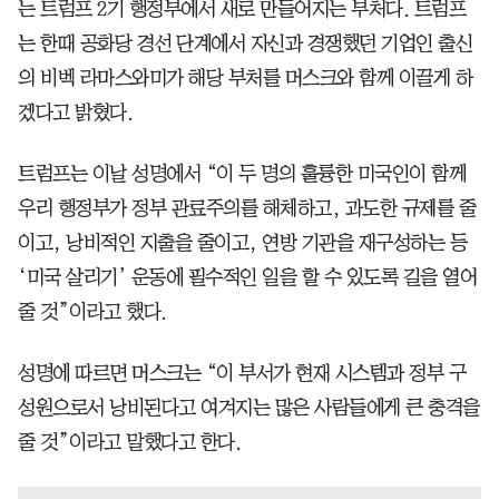
는 트럼프 2기 행정부에서 새로 만들어지는 부처다. 트럼프
는 한때 공화당 경선 단계에서 자신과 경쟁했던 기업인 출신
의 비벡 라마스와미가 해당 부처를 머스크와 함께 이끌게 하
겠다고 밝혔다.
트럼프는 이날 성명에서 “이 두 명의 훌륭한 미국인이 함께
우리 행정부가 정부 관료주의를 해체하고, 과도한 규제를 줄
이고, 낭비적인 지출을 줄이고, 연방 기관을 재구성하는 등
‘미국 살리기’ 운동에 필수적인 일을 할 수 있도록 길을 열어
줄 것”이라고 했다.
성명에 따르면 머스크는 “이 부서가 현재 시스템과 정부 구
성원으로서 낭비된다고 여겨지는 많은 사람들에게 큰 충격을
줄 것”이라고 말했다고 한다.