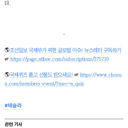
다.
-
🌎
조선일보 국제부가 픽한 글로벌 이슈! 뉴스레터 구독하기
☞
https://page.stibee.com/subscriptions/275739
🌎
국제퀴즈 풀고 선물도 받으세요!
☞
https://www.chosu
n.com/members-event/?mec=n_quiz
#
테슬라
관련 기사