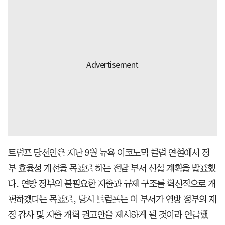
트럼프 당선인은 지난 9월 뉴욕 이코노믹 클럽 연설에서 정
부 효율성 개선을 목표로 하는 전담 부서 신설 계획을 발표했
다. 연방 정부의 불필요한 지출과 규제 구조를 혁신적으로 개
편하겠다는 목표로, 당시 트럼프는 이 부서가 연방 정부의 재
정 감사 및 지출 개혁 권고안을 제시하게 될 것이라 언급했