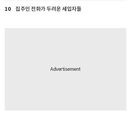
10
집주인 전화가 두려운 세입자들