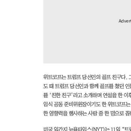
위트코프는 트럼프 당선인의 골프 친구다. 그
도 때 트럼프 당선인과 함께 골프를 쳤던 인
를 ‘친한 친구’라고 소개하며 연설을 한 이
임식 공동 준비위원장이기도 한 위트코프는 
한 영향력을 행사하는 사람 중 한 명으로 꼽
미국 일간지 뉴욕타임스(NYT)는 11일 “