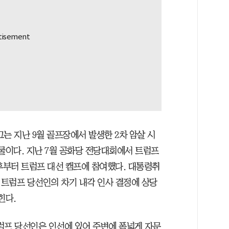
는 지난 9월 골프장에서 발생한 2차 암살 시
물이다. 지난 7월 공화당 전당대회에서 트럼프
후부터 트럼프 대선 캠프에 참여했다. 대통령취
트럼프 당선인의 차기 내각 인사 결정에 상당
힌다.
트럼프 당선인은 인선에 있어 주변에 폭넓게 자문