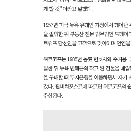
지도자”라며 “위트코프는 평화를 위해 확고
게 할 것”이라고 말했다.
1957년 미국 뉴욕 유대인 가정에서 태어
을 졸업한 뒤 부동산 전문 법무법인 드레이어앤
트럼프 당선인을 고객으로 맞이하며 인연을 시
위트코프는 1985년 동료 변호사와 주거용
립한 뒤 뉴욕 맨해튼의 작고 싼 건물을 매입
을 구매할 때 투자은행을 이용하면서 자기 
갔다. 팜비치포스트에 따르면 위트코프의 순자
추산된다.