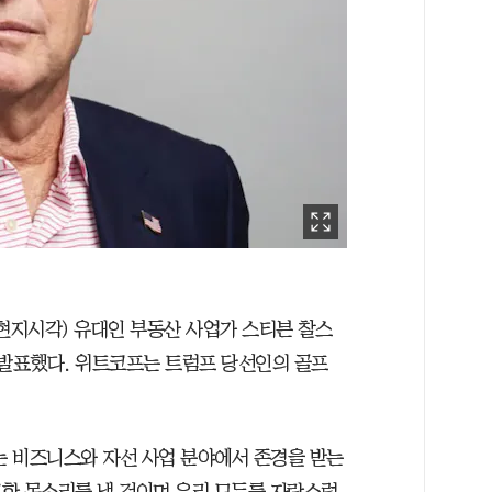
(현지시각) 유대인 부동산 사업가 스티븐 찰스
 발표했다. 위트코프는 트럼프 당선인의 골프
 비즈니스와 자선 사업 분야에서 존경을 받는