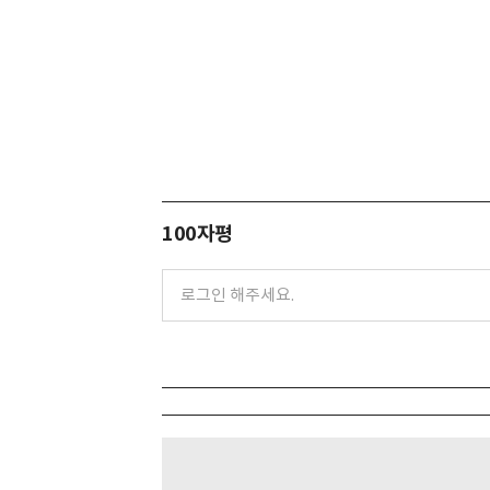
100자평