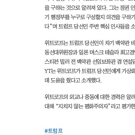
을 구하는 것으로 알려져 있다. 그는 정권 
기 행정부를 누구로 구성할지 의견을 구하기
다”며 트럼프 당선인 주변 핵심 인사들을 
위트코프는 트럼프 당선인이 차기 백악관 비
동선대위원장과 일론 머스크 테슬라 최고경
스티븐 밀러 전 백악관 선임보좌관 겸 연설담
YT는 위트코프가 트럼프 당선인에게 가상
데 도움을 줬다고 소개했다.
위트코프의 외교나 중동에 대한 경력은 알려
대해 “지치지 않는 평화주의자”라고 평가한 
#
트럼프