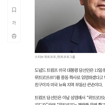
스티브 위트코프 /위트코프그룹
도널드 트럼프 미국 대통령 당선인은 12일
위트코프(67)를 중동 특사로 임명하겠다고
친구이자 미국 뉴욕 지역 부동산 큰손이다.
트럼프 당선인은 이날 성명에서 “위트코프는