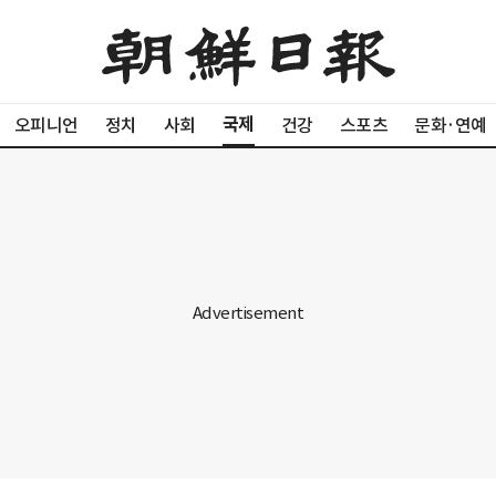
국제
오피니언
정치
사회
건강
스포츠
문화·연예