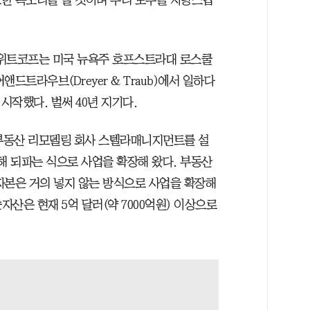
한 목소리를 낼 것이며 우리 모두를 자랑스럽
난 위트코프는 미국 뉴욕주 호프스트라대 로스쿨
드트라우브(Dreyer & Traub)에서 일하다
작했다. 벌써 40년 지기다.
 부동산 리모델링 회사 스텔라매니지먼트를 설
해 되파는 식으로 사업을 확장해 왔다. 부동산
자본은 거의 넣지 않는 방식으로 사업을 확장해
산은 현재 5억 달러(약 7000억원) 이상으로