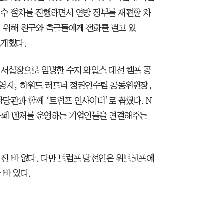
인수 절차를 진행하면서 연방 정부를 재편할 차
 위해 친구와 측근들에게 전화를 걸고 있
소개했다.
서실장으로 임명한 수지 와일스 대선 캠프 공
영자, 하워드 러트닉 정권인수팀 공동위원장,
당관과 함께 ‘트럼프 인사이더’로 꼽혔다. N
화폐 벤처를 운영하는 기업인들을 연결해주는
진 바 없다. 다만 트럼프 당선인은 위트코프에
바 있다.