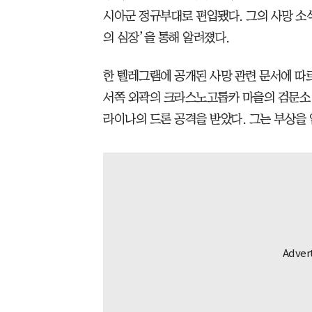
시아군 정규부대로 편입됐다. 그의 사망 소
의 심장’을 통해 알려졌다.
한 텔레그램에 공개된 사망 관련 문서에 따르면
서쪽 외곽의 크라스노고롭카 마을의 검문소
라이나의 드론 공격을 받았다. 그는 부상을