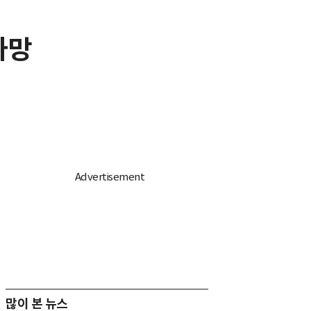
사망
많이 본 뉴스