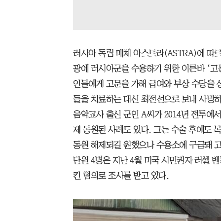
러시아 독립 매체 아스트라(ASTRA)에 
광에 러시아군을 수용하기 위한 이른바 ‘고문
인들에게 고문을 가해 급여와 부상 수당을 
들을 치료하는 대신 최전선으로 보내 사망하
음악교사 출신 군인 A씨가 2014년 전투에서
제 동원된 사례도 있다. 그는 수술 후에도 
동원 해제되길 원했으나 수용소에 구금돼 고
단원 4명은 지난 4월 미국 시민권자 러셀 
킨 혐의로 조사를 받고 있다.