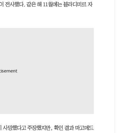
 전사했다. 같은 해 11월에는 블라디미르 자
이 사망했다고 주장했지만, 확인 결과 마고메드