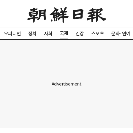
국제
오피니언
정치
사회
건강
스포츠
문화·연예