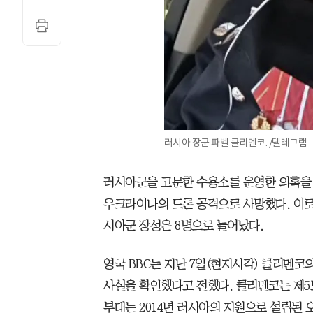
러시아 장군 파벨 클리멘코. /텔레그램
러시아군을 고문한 수용소를 운영한 의혹을 
우크라이나의 드론 공격으로 사망했다. 이로
시아군 장성은 8명으로 늘어났다.
영국 BBC는 지난 7일(현지시각) 클리멘
사실을 확인했다고 전했다. 클리멘코는 제5
부대는 2014년 러시아의 지원으로 설립된 