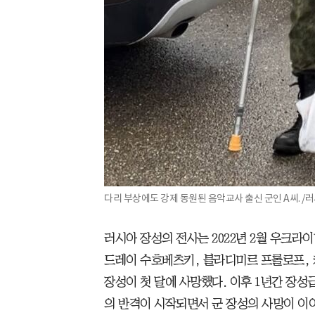
다리 부상에도 강제 동원된 음악교사 출신 군인 A씨. 
러시아 장성의 전사는 2022년 2월 우크라
드레이 수호베츠키, 블라디미르 프롤로프, 
장성이 첫 달에 사망했다. 이후 1년간 장성급
의 반격이 시작되면서 군 장성의 사망이 이