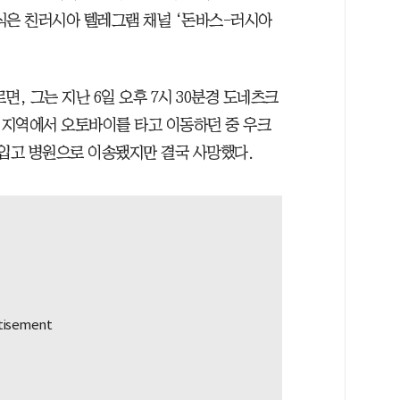
식은 친러시아 텔레그램 채널 ‘돈바스-러시아
, 그는 지난 6일 오후 7시 30분경 도네츠크
 지역에서 오토바이를 타고 이동하던 중 우크
 입고 병원으로 이송됐지만 결국 사망했다.