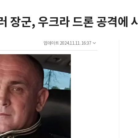
 러 장군, 우크라 드론 공격에 
업데이트
2024.11.11. 16:37