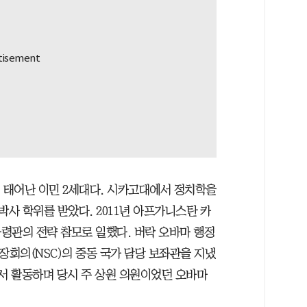
서 태어난 이민 2세대다. 시카고대에서 정치학을
사 학위를 받았다. 2011년 아프가니스탄 카
령관의 전략 참모로 일했다. 버락 오바마 행정
보장회의(NSC)의 중동 국가 담당 보좌관을 지냈
에서 활동하며 당시 주 상원 의원이었던 오바마