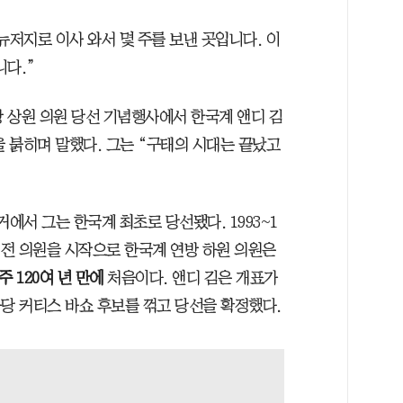
 뉴저지로 이사 와서 몇 주를 보낸 곳입니다. 이
다.”
방 상원 의원 당선 기념행사에서 한국계 앤디 김
을 붉히며 말했다. 그는 “구태의 시대는 끝났고
에서 그는 한국계 최초로 당선됐다. 1993~1
 전 의원을 시작으로 한국계 연방 하원 의원은
 120여 년 만에
처음이다. 앤디 김은 개표가
공화당 커티스 바쇼 후보를 꺾고 당선을 확정했다.