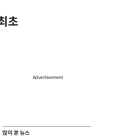
 최초
많이 본 뉴스