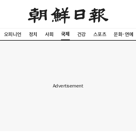
국제
오피니언
정치
사회
건강
스포츠
문화·연예