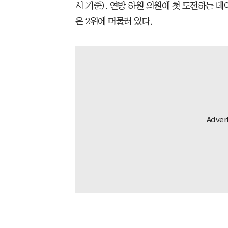
시 기준). 연방 하원 의원에 첫 도전하는 
은 2위에 머물러 있다.
-