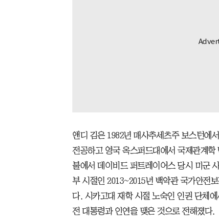
앤디 김은 1982년 매사추세츠주 보스턴에
전공하고 영국 옥스퍼드대에서 국제관계학 박
불에서 데이비드 퍼트레이어스 당시 미군 사
부 시절인 2013~2015년 백악관 국가안전
다. 시카고대 재학 시절 노숙인 인권 단체
전 대통령과 인연을 맺은 것으로 전해졌다.