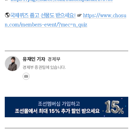
🌎
국제퀴즈 풀고 선물도 받으세요!
☞
https://www.chosu
n.com/members-event/?mec=n_quiz
유재인 기자
경제부
경제부 증권팀에 있습니다.