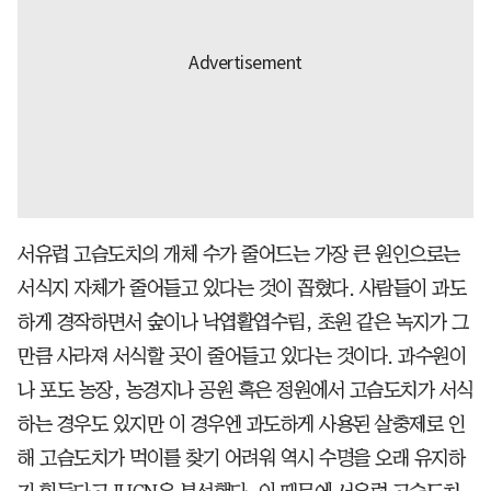
서유럽 고슴도치의 개체 수가 줄어드는 가장 큰 원인으로는
서식지 자체가 줄어들고 있다는 것이 꼽혔다. 사람들이 과도
하게 경작하면서 숲이나 낙엽활엽수림, 초원 같은 녹지가 그
만큼 사라져 서식할 곳이 줄어들고 있다는 것이다. 과수원이
나 포도 농장, 농경지나 공원 혹은 정원에서 고슴도치가 서식
하는 경우도 있지만 이 경우엔 과도하게 사용된 살충제로 인
해 고슴도치가 먹이를 찾기 어려워 역시 수명을 오래 유지하