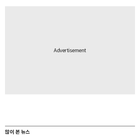
많이 본 뉴스