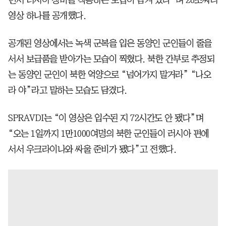
영상 하나를 공개했다.
공개된 영상에서는 녹색 군복을 입은 동양인 군인들이 줄을
서서 보급품을 받아가는 모습이 찍혔다. 북한 간부로 추정되
는 동양인 군인이 북한 억양으로 “넘어가지 말거라” “나오
라 야”라고 말하는 모습도 담겼다.
SPRAVDI는 “이 영상은 입수된 지 72시간도 안 됐다”며
“오는 1일까지 1만1000여명의 북한 군인들이 러시아 편에
서서 우크라이나와 싸울 준비가 됐다”고 전했다.