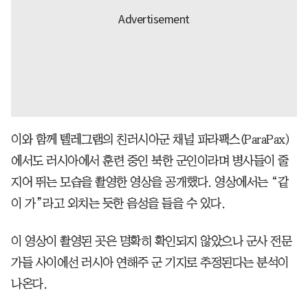
이와 함께 텔레그램의 친러시아군 채널 파라팩스(ParaPax)
에서도 러시아에서 훈련 중인 북한 군인이라며 병사들이 줄
지어 뛰는 모습을 촬영한 영상을 공개했다. 영상에서는 “같
이 가”라고 외치는 듯한 음성을 들을 수 있다.
이 영상이 촬영된 곳은 명확히 확인되지 않았으나 군사 전문
가들 사이에선 러시아 연해주 군 기지로 추정된다는 분석이
나온다.