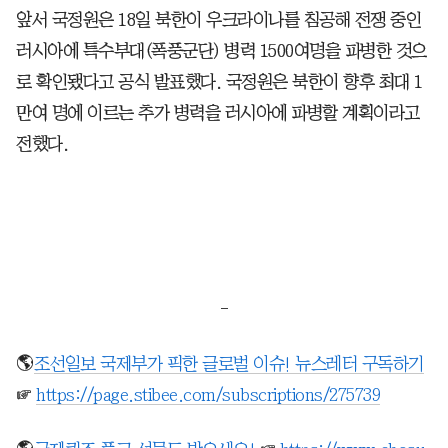
앞서 국정원은 18일 북한이 우크라이나를 침공해 전쟁 중인
러시아에 특수부대(폭풍군단) 병력 1500여명을 파병한 것으
로 확인됐다고 공식 발표했다. 국정원은 북한이 향후 최대 1
만여 명에 이르는 추가 병력을 러시아에 파병할 계획이라고
전했다.
-
🌎
조선일보 국제부가 픽한 글로벌 이슈! 뉴스레터 구독하기
☞
https://page.stibee.com/subscriptions/275739