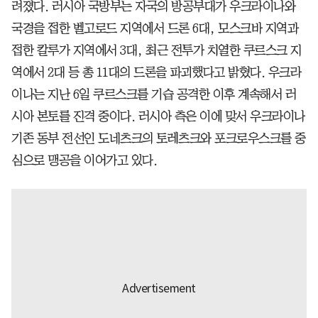
려졌다. 러시아 국방부는 자국의 방공부대가 우크라이나와
국경을 접한 벨고로드 지역에서 드론 6대, 모스크바 지역과
접한 칼루가 지역에서 3대, 최근 전투가 치열한 쿠르스크 지
역에서 2대 등 총 11대의 드론을 파괴했다고 밝혔다. 우크라
이나는 지난 6일 쿠르스크를 기습 공격한 이후 계속해서 러
시아 본토를 진격 중이다. 러시아 측은 이에 맞서 우크라이나
기존 동부 전선인 도네츠크의 토레츠크와 포크로우스크를 중
심으로 맹공을 이어가고 있다.