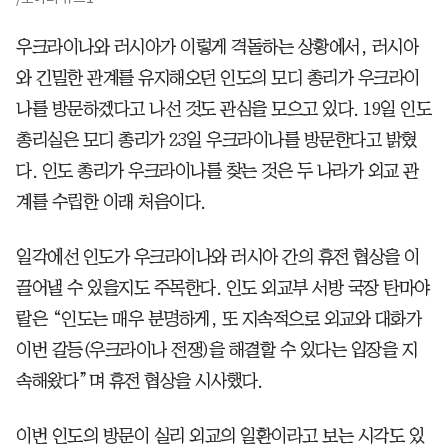
우크라이나와 러시아가 이렇게 격돌하는 상황에서, 러시아
와 긴밀한 관계를 유지해오던 인도의 모디 총리가 우크라이
나를 방문하겠다고 나선 것도 관심을 모으고 있다. 19일 인도
총리실은 모디 총리가 23일 우크라이나를 방문한다고 밝혔
다. 인도 총리가 우크라이나를 찾는 것은 두 나라가 외교 관
계를 수립한 이래 처음이다.
일각에선 인도가 우크라이나와 러시아 간의 휴전 협상을 이
끌어낼 수 있을지도 주목한다. 인도 외교부 서방 국장 탄마야
랄은 “인도는 매우 분명하게, 또 지속적으로 외교와 대화가
이번 갈등(우크라이나 전쟁)을 해결할 수 있다는 입장을 지
속해왔다”며 휴전 협상을 시사했다.
이번 인도의 방문이 실리 외교의 일환이라고 보는 시각도 있