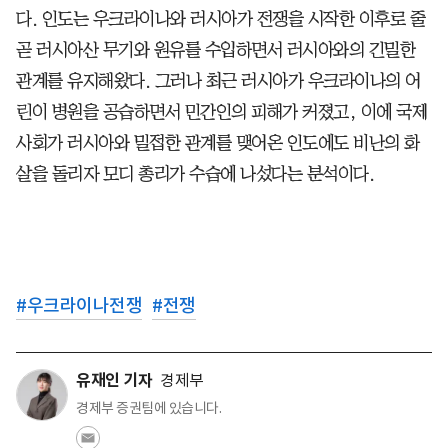
다. 인도는 우크라이나와 러시아가 전쟁을 시작한 이후로 줄
곧 러시아산 무기와 원유를 수입하면서 러시아와의 긴밀한
관계를 유지해왔다. 그러나 최근 러시아가 우크라이나의 어
린이 병원을 공습하면서 민간인의 피해가 커졌고, 이에 국제
사회가 러시아와 밀접한 관계를 맺어온 인도에도 비난의 화
살을 돌리자 모디 총리가 수습에 나섰다는 분석이다.
#
우크라이나전쟁
#
전쟁
유재인 기자
경제부
경제부 증권팀에 있습니다.