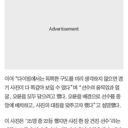
이어 “다이빙에서는 독특한 구도를 미리 생각하지 않으면 경
기 사진이 다 똑같아 보일 수 있다”며 “선수의 움직임과 얼
굴, 오륜을 모두 담으려고 했다. 오륜을 배경으로 선수를 중
앙에 배치하고, 사진의 대칭을 맞추고자 했다”고 설명했다.
이 사진은 ‘25명 중 22등 했지만 사진 한 장 건진 선수’라는