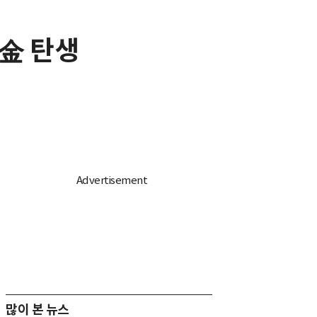
金 탄생
많이 본 뉴스