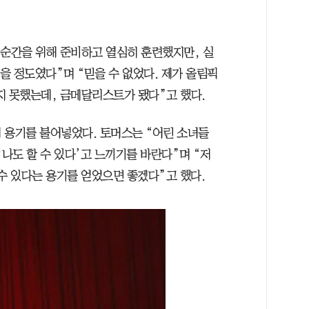
 순간을 위해 준비하고 열심히 훈련했지만, 실
없을 정도였다”며 “믿을 수 없었다. 제가 올림픽
 못했는데, 금메달리스트가 됐다”고 했다.
 용기를 불어넣었다. 토머스는 “어린 소녀들
‘나도 할 수 있다’고 느끼기를 바란다”며 “저
수 있다는 용기를 얻었으면 좋겠다”고 했다.