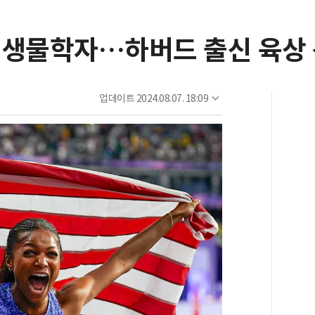
 생물학자…하버드 출신 육상 
업데이트
2024.08.07. 18:09