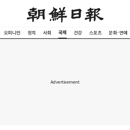
국제
오피니언
정치
사회
건강
스포츠
문화·연예