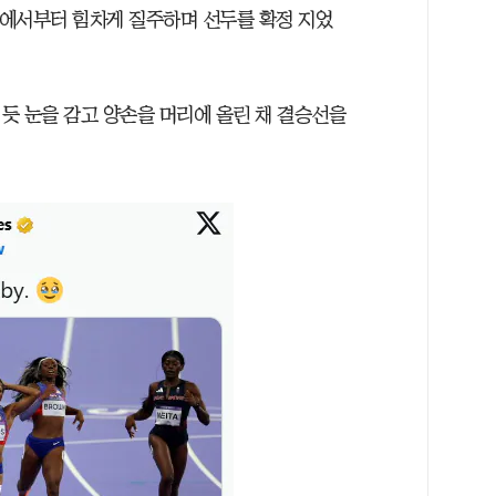
간에서부터 힘차게 질주하며 선두를 확정 지었
듯 눈을 감고 양손을 머리에 올린 채 결승선을