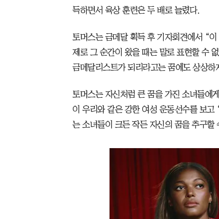
득하면서 육상 훈련은 두 배로 늘렸다.
토머스는 금메달 획득 후 기자회견에서 “이
제로 그 순간이 왔을 때는 말로 표현할 수 
금메달리스트가 되리라고는 꿈에도 상상하지
토머스는 자신처럼 큰 꿈을 가진 소녀들에게
이 우리와 같은 강한 여성 운동선수를 보고 
는 소녀들이 크든 작든 자신의 꿈을 추구할 