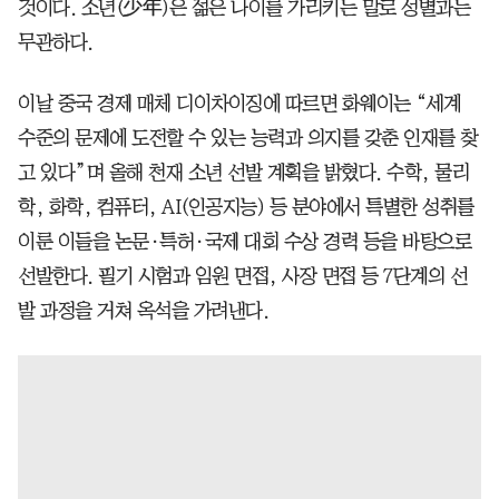
것이다. 소년(少年)은 젊은 나이를 가리키는 말로 성별과는
무관하다.
이날 중국 경제 매체 디이차이징에 따르면 화웨이는 “세계
수준의 문제에 도전할 수 있는 능력과 의지를 갖춘 인재를 찾
고 있다”며 올해 천재 소년 선발 계획을 밝혔다. 수학, 물리
학, 화학, 컴퓨터, AI(인공지능) 등 분야에서 특별한 성취를
이룬 이들을 논문·특허·국제 대회 수상 경력 등을 바탕으로
선발한다. 필기 시험과 임원 면접, 사장 면접 등 7단계의 선
발 과정을 거쳐 옥석을 가려낸다.