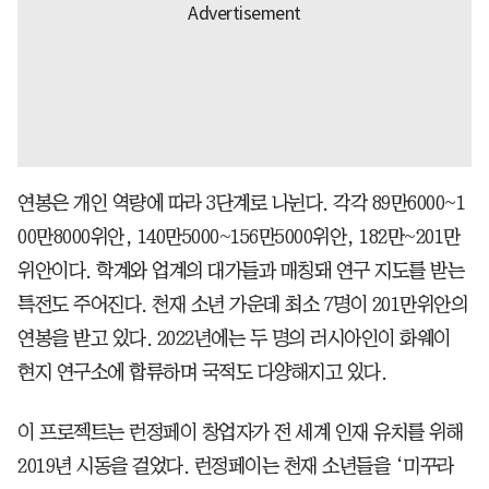
연봉은 개인 역량에 따라 3단계로 나뉜다. 각각 89만6000~1
00만8000위안, 140만5000~156만5000위안, 182만~201만
위안이다. 학계와 업계의 대가들과 매칭돼 연구 지도를 받는
특전도 주어진다. 천재 소년 가운데 최소 7명이 201만위안의
연봉을 받고 있다. 2022년에는 두 명의 러시아인이 화웨이
현지 연구소에 합류하며 국적도 다양해지고 있다.
이 프로젝트는 런정페이 창업자가 전 세계 인재 유치를 위해
2019년 시동을 걸었다. 런정페이는 천재 소년들을 ‘미꾸라