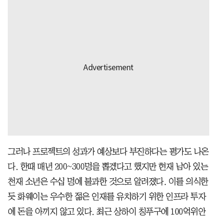
그러나 프로젝트의 성과가 예상보다 부진하다는 평가도 나온
다. 한때 매년 200~300명을 뽑겠다고 했지만 현재 남아 있는
천재 소년은 수십 명에 불과한 것으로 알려졌다. 이를 의식한
듯 화웨이는 우수한 젊은 인재를 유치하기 위한 인프라 투자
에 돈을 아끼지 않고 있다. 최근 상하이 칭푸구에 100억위안