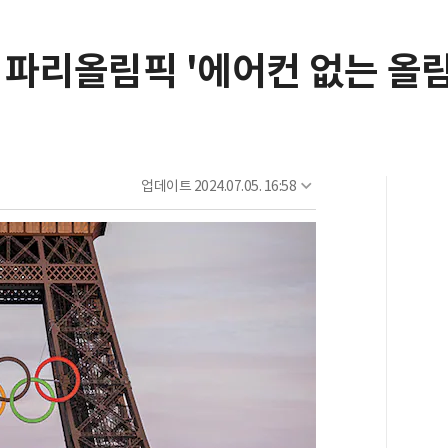
. 파리올림픽 '에어컨 없는 올
업데이트
2024.07.05. 16:58