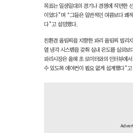
목표는 일생일대의 경기나 경쟁에 직면한 
이었다”며 “그들은 일반적인 여름보다 쾌적
다”고 설명했다.
친환경 올림픽을 지향한 파리 올림픽 빌리지
열 냉각 시스템을 갖춰 실내 온도를 실외보다
파리시장은 올해 초 로이터와의 인터뷰에서 
수 있도록 에어컨이 필요 없게 설계했다”고