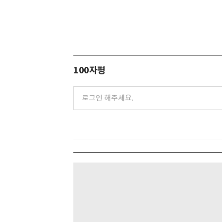
100자평