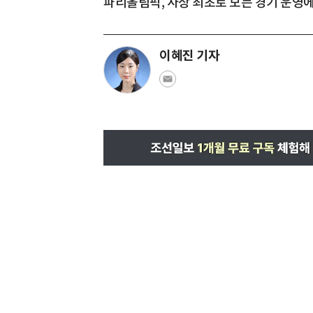
파리올림픽, 사상 최초로 모든 경기 운영에
이혜진 기자