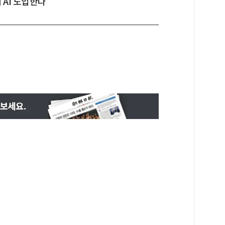
 AI 도입한다