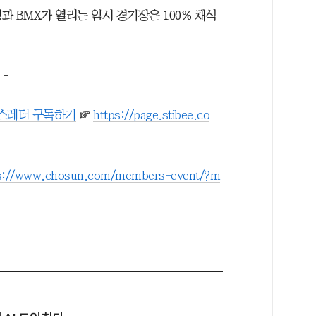
 BMX가 열리는 임시 경기장은 100% 채식
-
뉴스레터 구독하기
☞
https://page.stibee.co
s://www.chosun.com/members-event/?m