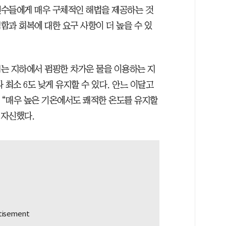
선수들에게 매우 구체적인 해법을 제공하는 것
함과 회복에 대한 요구 사항이 더 높을 수 있
는 지하에서 펌핑한 차가운 물을 이용하는 지
 최소 6도 낮게 유지할 수 있다. 안느 이달고
“매우 높은 기온에서도 쾌적한 온도를 유지할
 자신했다.