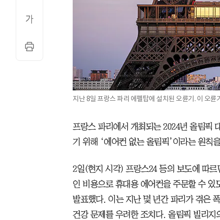
지난 8일 프랑스 파리 에펠탑에 설치된 오륜기. 이 오륜
프랑스 파리에서 개최되는 2024년 올림픽
기 위해 ‘에어컨 없는 올림픽’이라는 원칙을
2일(현지 시각) 프랑스24 등의 보도에 따
인 비용으로 휴대용 에어컨을 주문할 수 있도
발표했다. 이는 지난 몇 년간 파리가 겪은 
건강 문제를 우려한 조치다. 올림픽 빌리지