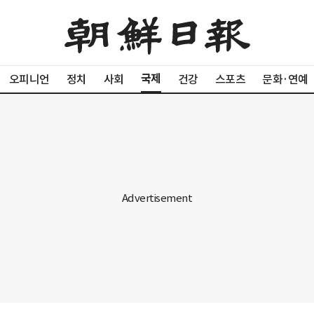
국제
오피니언
정치
사회
건강
스포츠
문화·연예