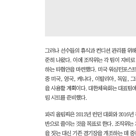
그러나 선수들의 휴식과 컨디션 관리를 위해
준히 나왔다. 이에 조직위는 각 팀이 자비로
하는 타협안을 마련했다. 미국 워싱턴포스트에
중 미국, 영국, 캐나다, 이탈리아, 독일, 
을 사용할 계획이다. 대한체육회는 대표팀에
링 시트를 준비했다.
파리 올림픽은 2012년 런던 대회와 201
반으로 줄이는 것을 목표로 한다. 조직위는
을 짓는 대신 기존 경기장을 개조하는 데 중