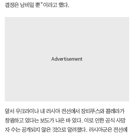
결정은 낭비일 뿐”이라고 했다.
앞서 우크라이나 내 러시아 전선에서 장티푸스와 콜레라가
창궐하고 있다는 보도가 나온 바 있다. 이로 인한 공식 사망
자 수는 공개되지 않은 것으로 알려졌다. 러시아군은 전선에