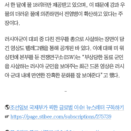
서 한 달에 물 18리터만 제공받고 있으며, 이 때문에 강과 우
물의 더러운 물에 의존하면서 전염병이 확산하고 있다는 주
장이다.
러시아군이 대피 중 다친 전우를 총으로 사살하는 장면이 담
긴 영상도 텔레그램을 통해 공개된 바 있다. 이에 대해 미 워
싱턴에 본부를 둔 전쟁연구소(ISW)는 “부상당한 동료 군인
을 사살하는 러시아 군인을 보여주는 최근 드론 영상은 러시
아 군대 내에 만연한 잔혹한 문화를 잘 보여준다”고 했다.
-
🌎
조선일보 국제부가 픽한 글로벌 이슈! 뉴스레터 구독하기
☞
https://page.stibee.com/subscriptions/275739