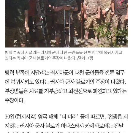
병력 부족에 시달리는 러시아군이 다친 군인들을 전투 임무에 복귀시키고
있다는 러시아 군사 블로거의 주장이 나왔다. /텔레그램
병력 부족에 시달리는 러시아군이 다친 군인들을 전투 임무
에 복귀시키고 있다는 러시아 군사 블로거의 주장이 나왔다.
부상병들은 치료를 거부당하고 최전선으로 파견되고 있다는
주장이다.
30일(현지시각) 영국 매체 ‘더 미러’ 등에 따르면, 전쟁을 지
지하는 러시아 군사 블로거 아나스타샤 카셰바로바는 전날