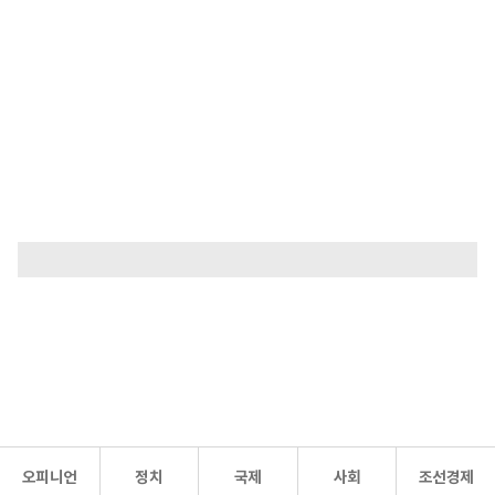
오피니언
정치
국제
사회
조선경제