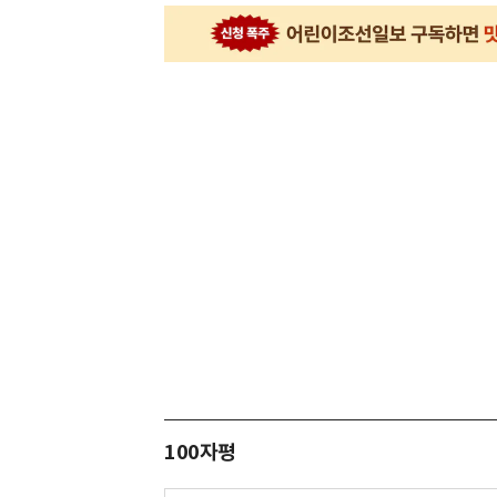
100자평