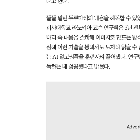
다고 한다.
둘둘 말린 두루마리의 내용을 해독할 수 있었
피사대학교 라노키아 교수 연구팀은 3년 전
마리 속 내용을 스캔해 이미지로 만드는 방
심해 이런 기술을 통해서도 도저히 읽을 수
는 AI 알고리즘을 훈련시켜 풀어냈다. 연구팀
독하는 데 성공했다고 밝혔다.