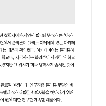
던 철학자이자 시인인 필로데무스가 쓴 ‘아카
문헌에서 플라톤이 그리스 아테네에 있는 아카데
혔다는 내용이 확인됐다. 아카데미아는 플라톤이
립한 학교로, 지금까지는 플라톤이 사망한 뒤 학교
있었지만 그 위치가 더욱 명확하게 좁혀진 것이
에 완료될 예정이다. 연구진은 플라톤 무덤의 비
토텔레스가 집필한 소책자들을 찾아내기 위해
0여 권에 대한 연구를 계속할 예정이다.