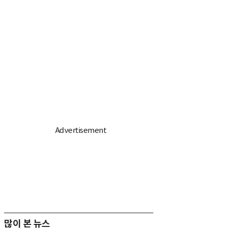
많이 본 뉴스