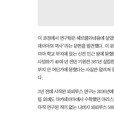
이 과정에서 연구팀은 헤르쿨라네움에 살았
데미아의 역사’라는 문헌을 발견했다. 이 
미아 학교 부지에 있는 신전 인근 땅에 묻
사망하기 40여 년 전인 기원전 387년 설
부지 안 어딘가에 묻혔다는 사실만 알려져 
다.
3년 전에 시작된 파피루스 연구는 2026년
밀 외에도 아카데미아에서 수학했던 아리스
아직 연구된 적이 없는 나머지 파피루스 50