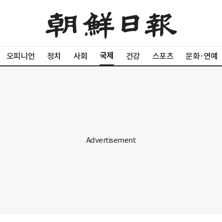
국제
오피니언
정치
사회
건강
스포츠
문화·연예