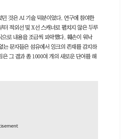
던 것은 AI 기술 덕분이었다. 연구에 참여한
부터 적외선 및 X선 스캐너로 펼치지 않은 두루
식으로 내용을 조금씩 파악했다. 훼손이 워낙
 없는 문자들은 섬유에서 잉크의 존재를 감지하
은 그 결과 총 1000여 개의 새로운 단어를 해