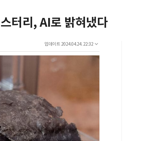
스터리, AI로 밝혀냈다
업데이트
2024.04.24. 22:32