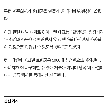
특히 맥주회사가 휴대폰을 만들게 된 배경에도 관심이 쏠렸
다.
이와 관련 나빌 나세르 하이네켄 대표는 “끊임없이 윙윙거리
는 소리와 소음으로 방해받지 않고 맥주를 마시면서 사람들
이 진정으로 연결될 수 있도록 했다”고 말했다.
하이네켄에 따르면 보링폰은 5000대 한정판으로 제작된다.
소비자가 직접 구매할 수 있는 제품은 아니며 영국 내 소셜미
디어 경품 행사를 통해서만 제공된다.
관련 기사