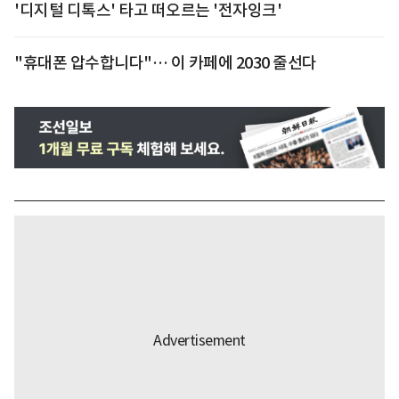
'디지털 디톡스' 타고 떠오르는 '전자잉크'
"휴대폰 압수합니다"… 이 카페에 2030 줄선다