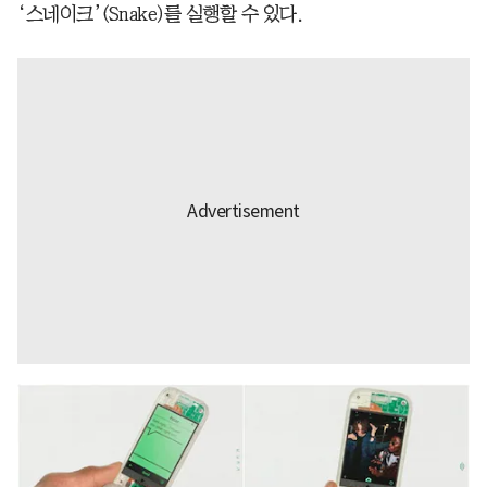
‘스네이크’(Snake)를 실행할 수 있다.