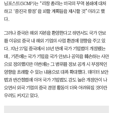
닝포스트(SCMP)는 “리창 총리는 미국의 무역 봉쇄에 대처
하고 ‘중진국 함정’을 피할 계획들을 제시할 것”이라고 했
다.
그러나 중국은 해외 자본을 환영한다고 하면서도 국가 안보
를 이유로 중국 내 해외 기업의 사업 환경에 영향을 주고 있
다. 지난 27일 중국에서 10년 만에 국가 기밀법이 개정됐는
데, 기존에는 국가 기밀을 국가 안보나 공익을 훼손하는 사안
으로 정의했지만 이번에는 그 범위를 정보 공개 시 부정적인
영향을 초래할 수 있는 내용으로 대폭 확대했다. 데이터 보안
법과 반간첩법에 이어 국가 기밀법도 강도 높은 개정안이 나
오면서 외국 기업의 중국 경영 활동이 더욱 어려워질 것이란
우려도 커지고 있다.