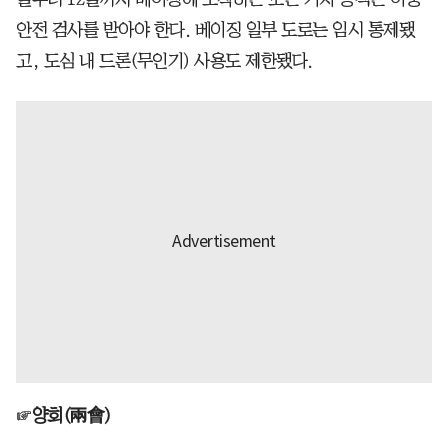
안전 검사를 받아야 한다. 베이징 일부 도로는 임시 통제됐
고, 도심 내 드론(무인기) 사용도 제한됐다.
☞
양회(兩會)