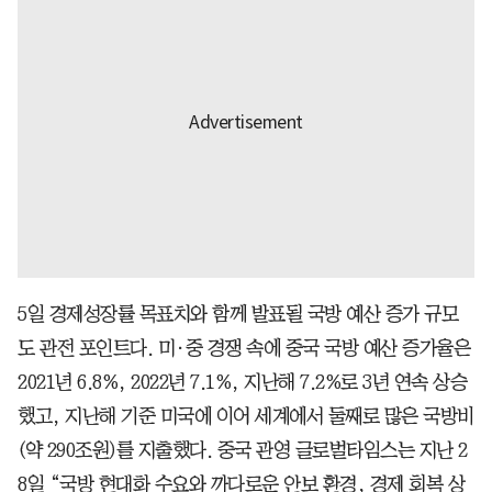
5일 경제성장률 목표치와 함께 발표될 국방 예산 증가 규모
도 관전 포인트다. 미·중 경쟁 속에 중국 국방 예산 증가율은
2021년 6.8%, 2022년 7.1%, 지난해 7.2%로 3년 연속 상승
했고, 지난해 기준 미국에 이어 세계에서 둘째로 많은 국방비
(약 290조원)를 지출했다. 중국 관영 글로벌타임스는 지난 2
8일 “국방 현대화 수요와 까다로운 안보 환경, 경제 회복 상