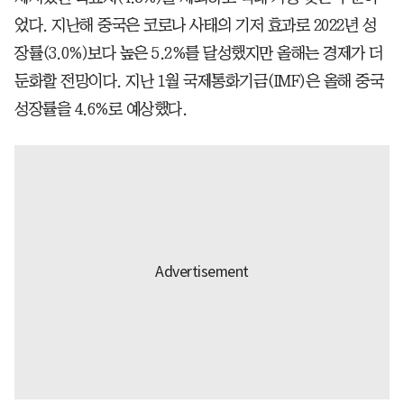
었다. 지난해 중국은 코로나 사태의 기저 효과로 2022년 성
장률(3.0%)보다 높은 5.2%를 달성했지만 올해는 경제가 더
둔화할 전망이다. 지난 1월 국제통화기금(IMF)은 올해 중국
성장률을 4.6%로 예상했다.