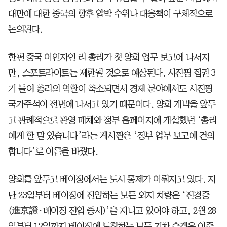
대만에 대한 중국의 향후 압박 수위나 대응책이 구체적으로
논의된다.
한편 중국 이인자인 리 총리가 첫 양회 업무 보고에 나서지
만, 스포트라이트는 제한될 것으로 예상된다. 시진핑 집권 3
기 들어 총리의 역할이 축소되면서 경제 분야에서도 시진핑
국가주석이 전면에 나서고 있기 때문이다. 양회 개막을 앞두
고 관례적으로 관영 매체와 정부 홈페이지에 개설했던 ‘총리
에게 할 말 있습니다’라는 게시판은 ‘정부 업무 보고에 건의
합니다’로 이름을 바꿨다.
양회를 앞두고 베이징에서는 도시 통제가 이뤄지고 있다. 지
난 23일부터 베이징에 진입하는 모든 외지 차량은 ‘진경증
(進京證·베이징 진입 증서)’을 지니고 있어야 하고, 2월 28
일부터 12일까지 베이징에 도착하는 모든 기차 승객은 이중