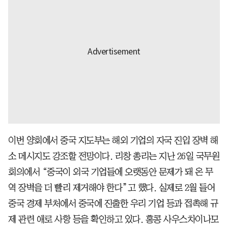
이번 양회에서 중국 지도부는 해외 기업의 자국 진입 장벽 해
소 메시지도 강조할 전망이다. 리창 총리는 지난 26일 국무원
회의에서 “중국이 외국 기업들에 오랫동안 문제가 돼 온 무
역 장벽을 더 빨리 제거해야 한다”고 했다. 실제로 2월 들어
중국 경제 부처에서 중국에 진출한 우리 기업 등과 접촉해 규
제 관련 애로 사항 등을 확인하고 있다. 홍콩 사우스차이나모