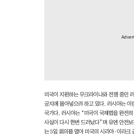
미국이 지원하는 우크라이나와 전쟁 중인 
궁지에 몰아넣으려 하고 있다. 러시아는 이
국가다. 러시아는 “미국이 국제법을 완전히
사실이 다시 한번 드러났다”며 유엔 안전
는 5일 회의를 열어 미국의 시리아·이라크 