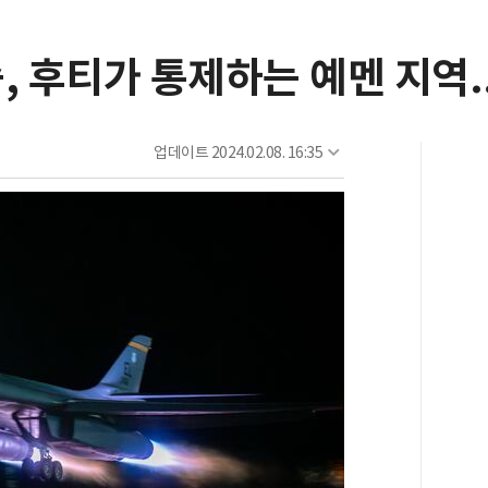
, 후티가 통제하는 예멘 지역..
업데이트
2024.02.08. 16:35