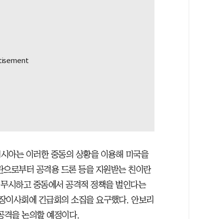
러시아는 이러한 중동의 상황을 이용해 미국을
란으로부터 공격용 드론 등을 지원받는 친이란
 무시하고 중동에서 공격적 정책을 벌인다는
보장이사회에 긴급회의 소집을 요구했다. 안보리
공격을 논의할 예정이다.