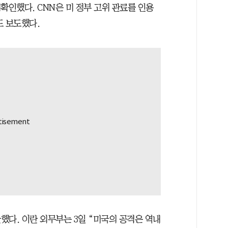
확인했다. CNN은 미 정부 고위 관료를 인용
도 보도했다.
했다. 이란 외무부는 3일 “미국의 공격은 역내