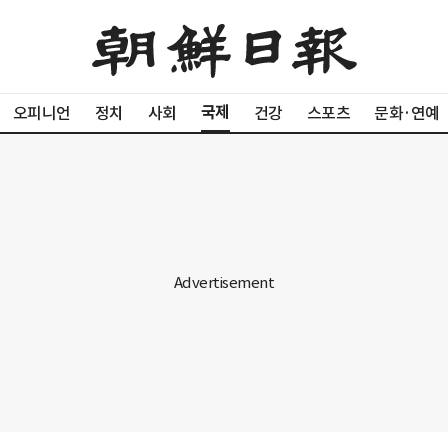
국제
오피니언
정치
사회
건강
스포츠
문화·연예