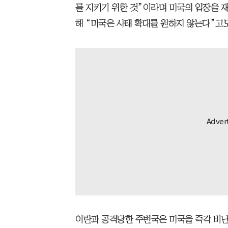
를 지키기 위한 것”이라며 미국의 입장을 재
해 “미국은 사태 확대를 원하지 않는다”고
이란과 공격당한 주변국은 미국을 즉각 비난