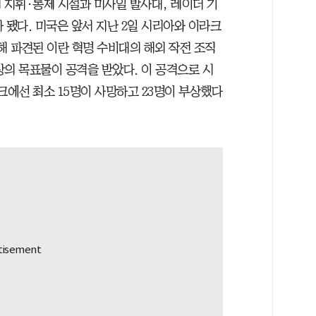
의 지휘·통제 시설과 미사일 발사대, 레이더 기
가 됐다. 미국은 앞서 지난 2일 시리아와 이라크
해 파견된 이란 혁명 수비대의 해외 작전 조직
이상의 목표물이 공격을 받았다. 이 공격으로 시
크에선 최소 15명이 사망하고 23명이 부상했다