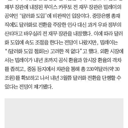
제부 장관에 내정된 루이스 카푸토 전 재무 장관은 밀레이의
공약인 ‘달러화 도입’에 비판적인 입장이다. 중앙은행 총재
직에도 달러화로 전환을 주장한 인사 대신 과거 우파 정부의
산티아고 바우실리 전 재무 장관을 내정했다. 이에 따라 달러
화 도입에 속도 조절을 한다는 전망이 나왔지만, 밀레이는
“(달러화 도입 철회는) 고려한 적 없다”고 했다. 외환 시장에
서는 밀레이가 내년 초까지 공식 환율과 암시장 환율의 격차
를 좁히고, 중동 등지에서 차관을 통해 총 230억달러(약 30
조원)를 확보하고 나서 내년 3월쯤 달러화 전환을 단행할 수
있다는 전망이 제기됐다.