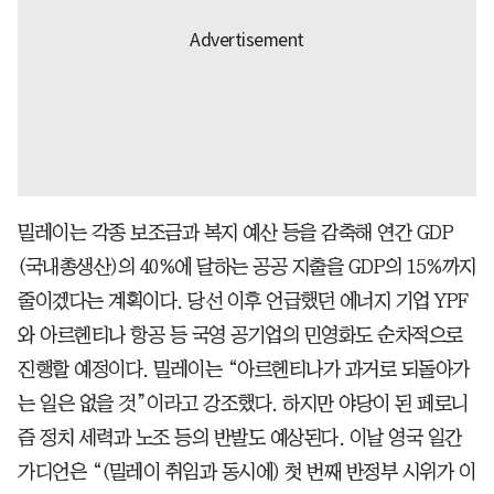
밀레이는 각종 보조금과 복지 예산 등을 감축해 연간 GDP
(국내총생산)의 40%에 달하는 공공 지출을 GDP의 15%까지
줄이겠다는 계획이다. 당선 이후 언급했던 에너지 기업 YPF
와 아르헨티나 항공 등 국영 공기업의 민영화도 순차적으로
진행할 예정이다. 밀레이는 “아르헨티나가 과거로 되돌아가
는 일은 없을 것”이라고 강조했다. 하지만 야당이 된 페로니
즘 정치 세력과 노조 등의 반발도 예상된다. 이날 영국 일간
가디언은 “(밀레이 취임과 동시에) 첫 번째 반정부 시위가 이