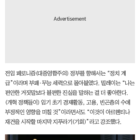
전임 페로니즘(대중영합주의) 정부를 향해서는 “정치 계
급”이라며 부패·무능 세력으로 몰아붙였다. 밀레이는 “나는
편안한 거짓말보다 불편한 진실을 말하는 걸 더 좋아한다.
(개혁 정책들이) 임기 초기 경제활동, 고용, 빈곤층의 수에
부정적인 영향을 미칠 것”이라면서도 “이것이 아르헨티나
재건을 시작할 마지막 지푸라기(기회)”라고 강조했다.