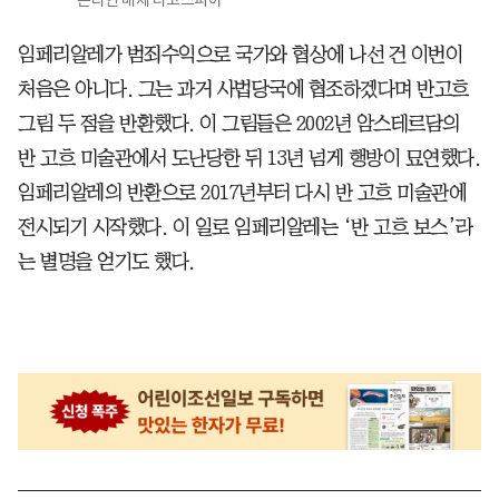
임페리알레가 범죄수익으로 국가와 협상에 나선 건 이번이
처음은 아니다. 그는 과거 사법당국에 협조하겠다며 반고흐
그림 두 점을 반환했다. 이 그림들은 2002년 암스테르담의
반 고흐 미술관에서 도난당한 뒤 13년 넘게 행방이 묘연했다.
임페리알레의 반환으로 2017년부터 다시 반 고흐 미술관에
전시되기 시작했다. 이 일로 임페리알레는 ‘반 고흐 보스’라
는 별명을 얻기도 했다.