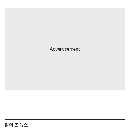
많이 본 뉴스