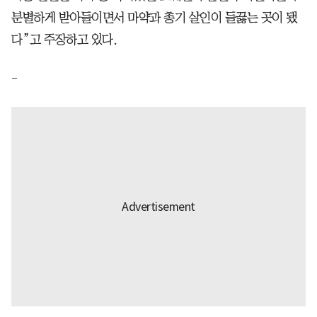
분별하게 받아들이면서 마약과 총기 살인이 들끓는 곳이 됐
다”고 주장하고 있다.
-