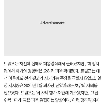
트럼프는 재선에 실패해 대통령직에서 물러났지만, 미 정치
권에서 마가의 영향력은 오히려 더욱 확대됐다. 트럼프는 대
선 이후에도 선거 결과가 사기라는 주장을 굽히지 않았고, 열
성 지지층은 2021년 1월 의사당 난입이라는 초유의 사태를
일으켰다. 트럼프는 네 차례 형사 재판에 기소됐지만, 그럴
수록 ‘마가’들은 더욱 결집하는 양상이다. 이런 맹목적 지지