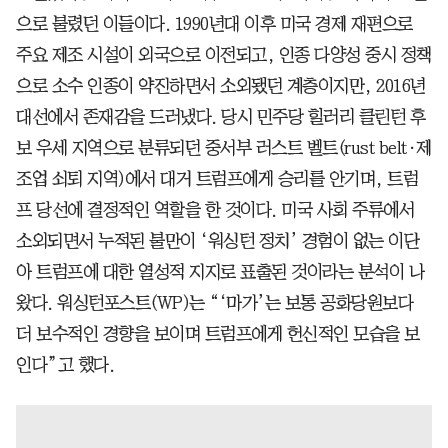
으로 불렸던 이들이다. 1990년대 이후 미국 경제 재편으로
주요 제조 시설이 외국으로 이전되고, 인종 다양성 중시 정책
으로 소수 인종이 약진하면서 소외됐던 계층이지만, 2016년
대선에서 존재감을 드러냈다. 당시 민주당 힐러리 클린턴 후
보 우세 지역으로 분류되던 중서부 러스트 벨트(rust belt·제
조업 쇠퇴 지역)에서 대거 트럼프에게 승리를 안기며, 트럼
프 당선에 결정적인 역할을 한 것이다. 미국 사회 주류에서
소외되면서 누적된 불만이 ‘워싱턴 정치’ 경험이 없는 이단
아 트럼프에 대한 열성적 지지로 표출된 것이라는 분석이 나
왔다. 워싱턴포스트(WP)는 “‘마가’는 보통 공화당원보다
더 보수적인 경향을 보이며 트럼프에게 헌신적인 모습을 보
인다”고 했다.