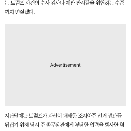
는 트럼프 사건의 수사 검사나 재판 판사들을 위협하는 수준
까지 변질됐다.
지난달에는 트럼프가 자신이 패배한 조지아주 선거 결과를
뒤집기 위해 당시 주 총무장관에게 부당한 압력을 행사한 혐