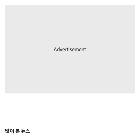
많이 본 뉴스