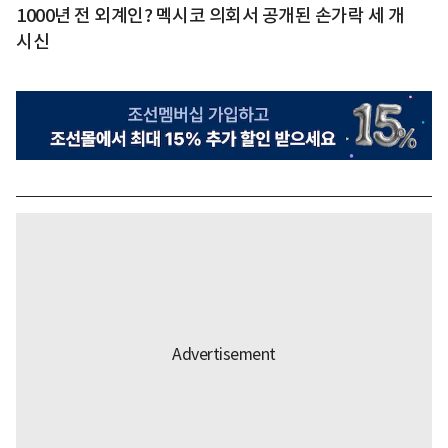
1000년 전 외계인? 멕시코 의회서 공개된 손가락 세 개
시신