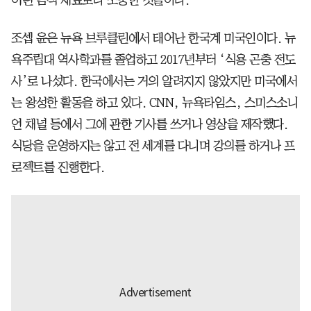
조셉 윤은 뉴욕 브루클린에서 태어난 한국계 미국인이다. 뉴
욕주립대 역사학과를 졸업하고 2017년부터 ‘식용 곤충 전도
사’로 나섰다. 한국에서는 거의 알려지지 않았지만 미국에서
는 왕성한 활동을 하고 있다. CNN, 뉴욕타임스, 스미스소니
언 채널 등에서 그에 관한 기사를 쓰거나 영상을 제작했다.
식당을 운영하지는 않고 전 세계를 다니며 강의를 하거나 프
로젝트를 진행한다.