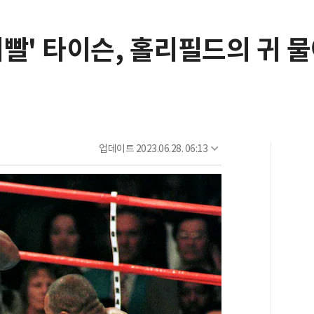
핵이빨' 타이슨, 홀리필드의 귀
업데이트
2023.06.28. 06:13