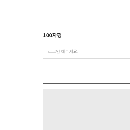
100자평