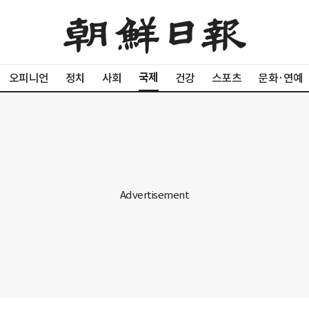
국제
오피니언
정치
사회
건강
스포츠
문화·연예