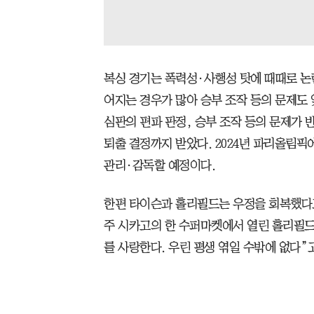
복싱 경기는 폭력성·사행성 탓에 때때로 논
어지는 경우가 많아 승부 조작 등의 문제도 
심판의 편파 판정, 승부 조작 등의 문제가 
퇴출 결정까지 받았다. 2024년 파리올림픽에
관리·감독할 예정이다.
한편 타이슨과 홀리필드는 우정을 회복했다고
주 시카고의 한 수퍼마켓에서 열린 홀리필드
를 사랑한다. 우린 평생 엮일 수밖에 없다”고