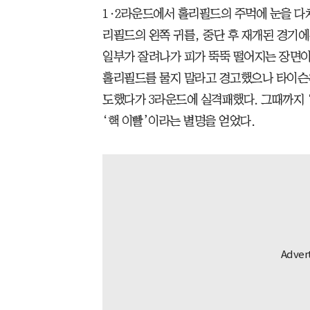
1·2라운드에서 홀리필드의 주먹에 눈을 다
리필드의 왼쪽 귀를, 중단 후 재개된 경기
일부가 잘려나가 피가 뚝뚝 떨어지는 장면이
홀리필드를 물지 말라고 경고했으나 타이슨
도했다가 3라운드에 실격패했다. 그때까지 
‘핵 이빨’이라는 별명을 얻었다.