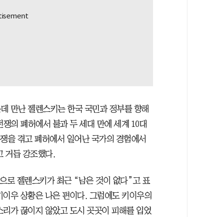
데 만난 젤렌스키는 한국 국민과 정부를 향해
전쟁의 폐허에서 불과 두 세대 만에 세계 10대
분쟁을 겪고 폐허에서 일어난 국가의 경험에서
고 거듭 강조했다.
으로 젤렌스키가 최근 “남은 것이 없다”고 표
키이우 상황은 나은 편이다. 그럼에도 키이우의
소리가 끊이지 않았고 도시 곳곳이 피해를 입었