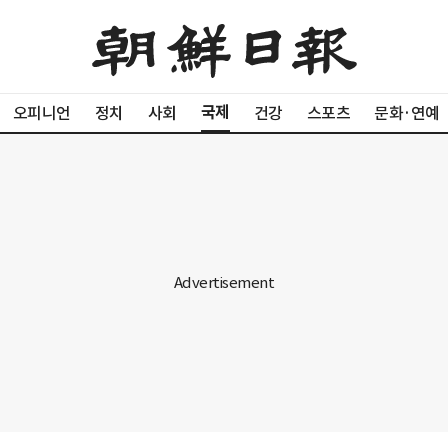
국제
오피니언
정치
사회
건강
스포츠
문화·연예