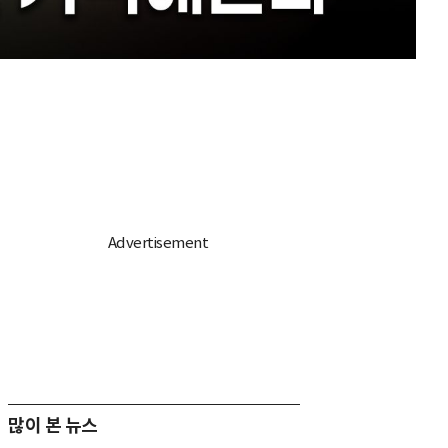
많이 본 뉴스