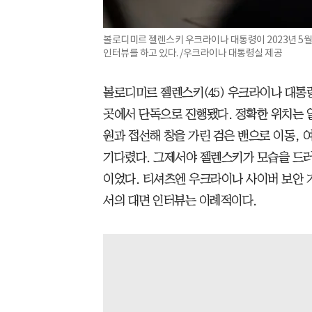
볼로디미르 젤렌스키 우크라이나 대통령이 2023년 5
인터뷰를 하고 있다. /우크라이나 대통령실 제공
볼로디미르 젤렌스키(45) 우크라이나 대통
곳에서 단독으로 진행됐다. 정확한 위치는 알
원과 접선해 창을 가린 검은 밴으로 이동, 
기다렸다. 그제서야 젤렌스키가 모습을 드러
이었다. 티셔츠엔 우크라이나 사이버 보안 기
서의 대면 인터뷰는 이례적이다.