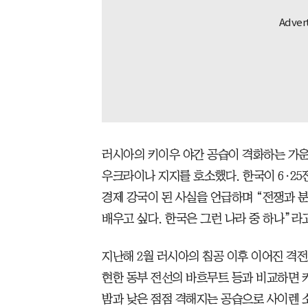
러시아의 키이우 야간 공습이 격화하는 가운
우크라이나 지지를 호소했다. 한국이 6·25
경제 강국이 된 사실을 언급하며 “전쟁과 
배우고 싶다. 한국은 그런 나라 중 하나”라
지난해 2월 러시아의 침공 이후 이어진 격전
현한 동부 전선의 바흐무트 등과 비교하면 
밤과 낮은 점점 격해지는 공습으로 사이렌 