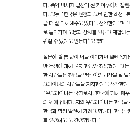
다. 폭약 냄새가 일상이 된 키이우에서 젤렌
다. 그는 “한국은 전쟁과 그로 인한 희생,
을 더 잘 이해해주고 있다고 생각한다”며 
로 돌아가며 고통과 상처를 보듬고 재활하는 
뤄질 수 있다고 믿는다”고 했다.
질문에 쉴 틈 없이 답을 이어가던 젤렌스키
반 논쟁에 대해 묻자 한동안 침묵했다. 그는
한 사람들은 침략을 받은 이의 입장을 잘 알
크라이나의 사람들을 지지한다고 생각한다. 
“우크라이나는 국가로서, 한국에 대해 매우
의 편에 섭니다. 저와 우크라이나는 한국을
한국과 함께 발전해 가려고 합니다. 한국 
를 요청하고 또 간청합니다.”