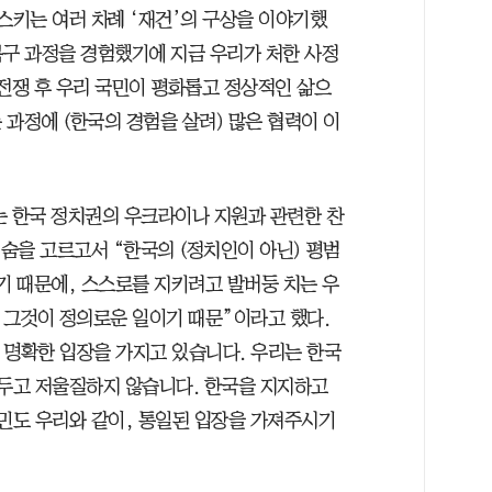
스키는 여러 차례 ‘재건’의 구상을 이야기했
 복구 과정을 경험했기에 지금 우리가 처한 사정
“전쟁 후 우리 국민이 평화롭고 정상적인 삶으
과정에 (한국의 경험을 살려) 많은 협력이 이
는 한국 정치권의 우크라이나 지원과 관련한 찬
 숨을 고르고서 “한국의 (정치인이 아닌) 평범
기 때문에, 스스로를 지키려고 발버둥 치는 우
그것이 정의로운 일이기 때문”이라고 했다.
 명확한 입장을 가지고 있습니다. 우리는 한국
 두고 저울질하지 않습니다. 한국을 지지하고
국민도 우리와 같이, 통일된 입장을 가져주시기