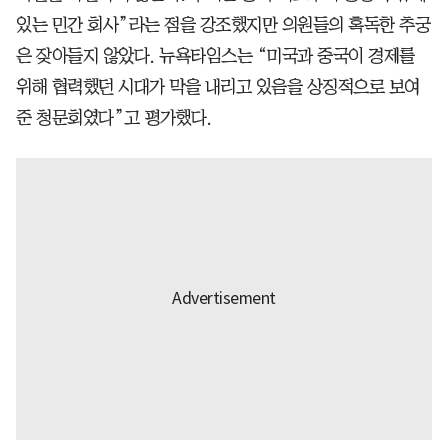
있는 민간 회사”라는 점을 강조했지만 의원들의 혹독한 추궁
은 잦아들지 않았다. 뉴욕타임스는 “미국과 중국이 경제를
위해 협력했던 시대가 막을 내리고 있음을 상징적으로 보여
준 청문회였다”고 평가했다.