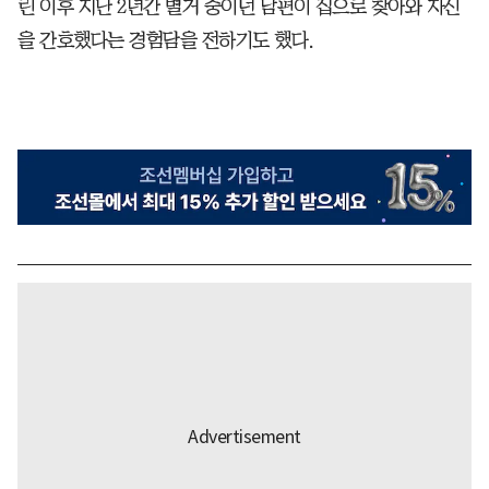
린 이후 지난 2년간 별거 중이던 남편이 집으로 찾아와 자신
을 간호했다는 경험담을 전하기도 했다.