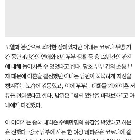
고열과 통증으로 쇠약한 상태였지만 아내는 코로나 투병 기
간 동안 4년간의 연애와 8년 부부 생활 등 총 12년간의 관계
에 대해 돌이켜볼 수 있었다고 한다. 당초 부부 간의 소통 부
재 떄문에 이혼을 결심했던 아내는 남편이 묵묵하게 자신을
챙겨주는 모습에 감동했고, 이에 부부는 대화를 거쳐 이혼 서
류를 철회했다고 한다. 남편은 “함께 앞날을 바라보자”고 아
내에게 다짐했다.
이 이야기는 중국 네티즌 수백만명의 공감을 받았다고 신문
은 전했다. 중국 남부에 사는 한 여성 네티즌은 코로나에 걸