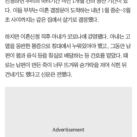
신청하면 우리의 숙려기간 격인 1개월 간의 청산 기간이 있
다. 이들 부부는 이혼 결정문이 도착하는 내년 1월 중순~2월
초 사이까지는 같은 집에서 살기로 결정했다.
하지만 이혼신청 직후 아내가 코로나에 감염됐다. 아내는 고
열을 동반한 통증으로 침대에서 누워있어야 했고, 그동안 남
편이 물과 음식 등을 침실로 배달하는 등 간호를 맡았다. 때
로는 남편이 만든 죽이 너무 뜨거워 숟가락을 저어 식힌 뒤
건네기도 했다고 신문은 전했다.