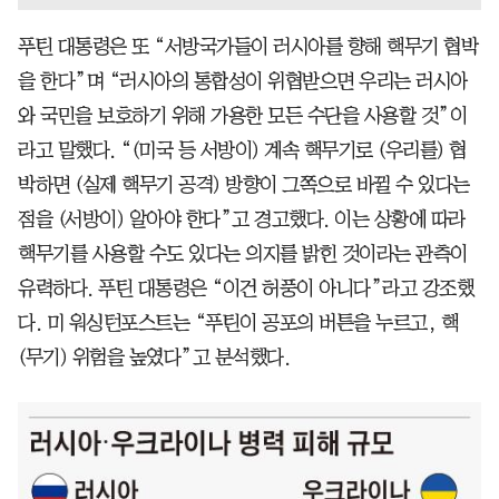
푸틴 대통령은 또 “서방국가들이 러시아를 향해 핵무기 협박
을 한다”며 “러시아의 통합성이 위협받으면 우리는 러시아
와 국민을 보호하기 위해 가용한 모든 수단을 사용할 것”이
라고 말했다. “(미국 등 서방이) 계속 핵무기로 (우리를) 협
박하면 (실제 핵무기 공격) 방향이 그쪽으로 바뀔 수 있다는
점을 (서방이) 알아야 한다”고 경고했다. 이는 상황에 따라
핵무기를 사용할 수도 있다는 의지를 밝힌 것이라는 관측이
유력하다. 푸틴 대통령은 “이건 허풍이 아니다”라고 강조했
다. 미 워싱턴포스트는 “푸틴이 공포의 버튼을 누르고, 핵
(무기) 위험을 높였다”고 분석했다.