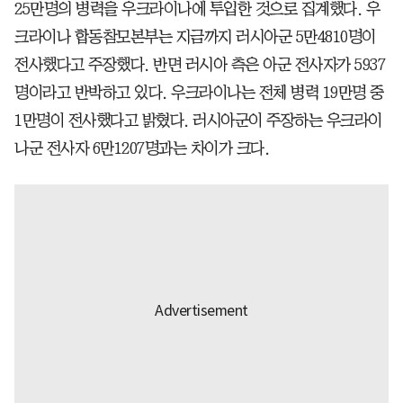
25만명의 병력을 우크라이나에 투입한 것으로 집계했다. 우
크라이나 합동참모본부는 지금까지 러시아군 5만4810명이
전사했다고 주장했다. 반면 러시아 측은 아군 전사자가 5937
명이라고 반박하고 있다. 우크라이나는 전체 병력 19만명 중
1만명이 전사했다고 밝혔다. 러시아군이 주장하는 우크라이
나군 전사자 6만1207명과는 차이가 크다.