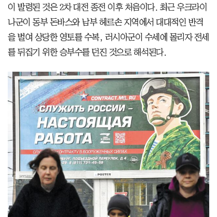
이 발령된 것은 2차 대전 종전 이후 처음이다. 최근 우크라이
나군이 동부 돈바스와 남부 헤르손 지역에서 대대적인 반격
을 벌여 상당한 영토를 수복, 러시아군이 수세에 몰리자 전세
를 뒤집기 위한 승부수를 던진 것으로 해석된다.