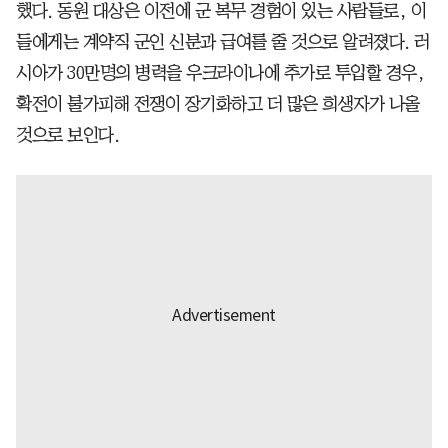
했다. 동원 대상은 이전에 군 복무 경험이 있는 사람들로, 이
들에게는 계약직 군인 신분과 급여를 줄 것으로 알려졌다. 러
시아가 30만명의 병력을 우크라이나에 추가로 투입할 경우,
확전이 불가피해 전쟁이 장기화하고 더 많은 희생자가 나올
것으로 보인다.