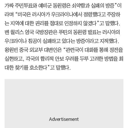
가짜 주민투표와 예비군 동원령은 쇠약함과 실패의 방증”이
라며 “미국은 러시아가 우크라이나에서 점령했다고 주장하
는 지역에 대한 권리를 절대로 인정하지 않겠다”고 말했다.
벤 월리스 영국 국방장관은 푸틴의 동원령 발표는 러시아의
우크라이나 침공이 실패하고 있다는 방증이라고 지적했다.
왕원빈 중국 외교부 대변인은 “관련국이 대화를 통해 정전을
실현하고, 각국의 합리적 안보 우려를 두루 고려한 방법을 최
대한 찾기를 호소한다”고 말했다.