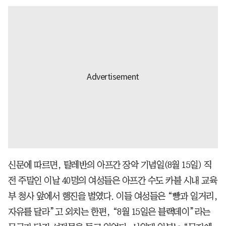
신문에 따르면, 탈레반의 아프간 장악 기념일(8월 15일) 직
전 주말인 이날 40명의 여성들은 아프간 수도 카불 시내 교육
부 청사 앞에서 행진을 벌였다. 이들 여성들은 “빵과 일거리,
자유를 달라”고 외치는 한편, “8월 15일은 블랙데이”라는