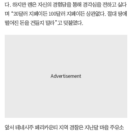
다. 하지만 렌은 자신의 경험담을 통해 경각심을 전하고 싶다
며 “20달러 지폐이든 100달러 지폐이든 상관없다. 절대 땅에
떨어진 돈을 건들지 말라”고 덧붙였다.
앞서 테네시주 페리카운티 지역 경찰은 지난달 마을 주유소