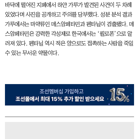
바닥에 떨어진 지폐에서 하얀 가루가 발견된 사건이 두 차례
있었다며 사진을 공개하고 주의를 당부했다. 성분 분석 결과
가루에서는 마약류인 메스암페타민과 펜타닐이 검출됐다. 메
스암페타민은 강력한 각성제로 한국에서는 ‘필로폰’으로 알
려져 있다. 펜타닐 역시 적은 양으로도 접촉하는 사람을 죽일
수 있는 무서운 약물이다.