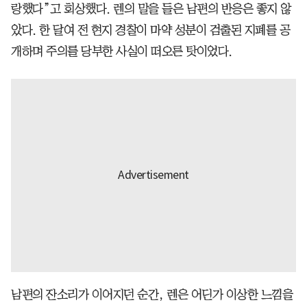
랑했다”고 회상했다. 렌의 말을 들은 남편의 반응은 좋지 않
았다. 한 달여 전 현지 경찰이 마약 성분이 검출된 지폐를 공
개하며 주의를 당부한 사실이 떠오른 탓이었다.
남편의 잔소리가 이어지던 순간, 렌은 어딘가 이상한 느낌을