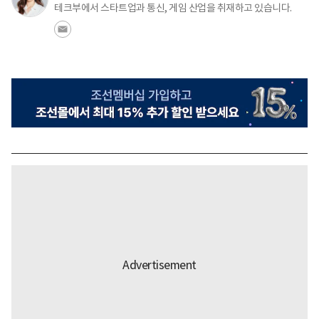
테크부에서 스타트업과 통신, 게임 산업을 취재하고 있습니다.