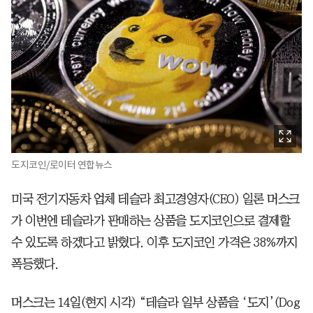
도지코인/로이터 연합뉴스
미국 전기자동차 업체 테슬라 최고경영자(CEO) 일론 머스크
가 이번엔 테슬라가 판매하는 상품을 도지코인으로 결제할
수 있도록 하겠다고 밝혔다. 이후 도지코인 가격은 38%까지
폭등했다.
머스크는 14일(현지 시각) “테슬라 일부 상품을 ‘도지’(Dog