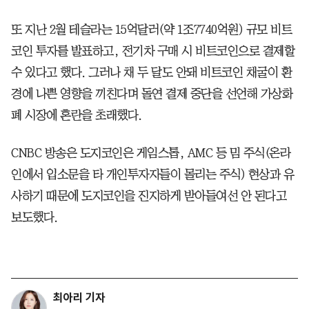
또 지난 2월 테슬라는 15억달러(약 1조7740억원) 규모 비트
코인 투자를 발표하고, 전기차 구매 시 비트코인으로 결제할
수 있다고 했다. 그러나 채 두 달도 안돼 비트코인 채굴이 환
경에 나쁜 영향을 끼친다며 돌연 결제 중단을 선언해 가상화
폐 시장에 혼란을 초래했다.
CNBC 방송은 도지코인은 게임스톱, AMC 등 밈 주식(온라
인에서 입소문을 타 개인투자자들이 몰리는 주식) 현상과 유
사하기 때문에 도지코인을 진지하게 받아들여선 안 된다고
보도했다.
최아리 기자