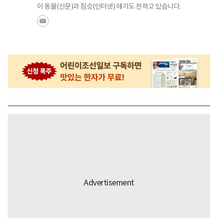
이 동물(신문)과 짐승(인터넷) 얘기도 전하고 있습니다.