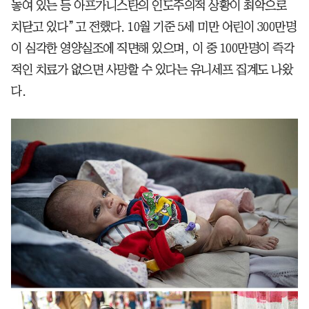
놓여 있는 등 아프가니스탄의 인도주의적 상황이 최악으로
치닫고 있다”고 전했다. 10월 기준 5세 미만 어린이 300만명
이 심각한 영양실조에 직면해 있으며, 이 중 100만명이 즉각
적인 치료가 없으면 사망할 수 있다는 유니세프 집계도 나왔
다.