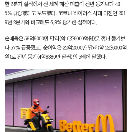
한 2분기 실적에서 전 세계 매장 매출이 전년 동기보다 40.
5% 급증했다고 보도했다. 코로나 바이러스 사태 이전인 201
9년 2분기와 비교해도 6.9% 증가한 실적이다.
순매출은 58억9000만 달러(약 6조8000억원)로 전년 동기보
다 57% 급증했고, 순이익은 22억2000만 달러(약 2조6000억
원)로 전년 동기(4억8380만 달러)의 5배에 달했다.