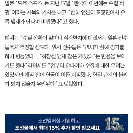
일본 ‘도쿄 스포츠’는 지난 17일 ‘한국이 이번에는 수질 비
판’이라는 제목의 기사를 내고 “한국 언론이 도쿄만에서 오
물 냄새가 난다며 비판했다”고 했다.
매체는 “수질 상황이 얼마나 심각한지에 대해서는 일본 선수
들조차 걱정할 정도다. 앞서 선수들은 ‘냄새가 심해 경기를
하기 힘들었다’, ‘화장실 냄새 같은 게 났다’는 반응을 보이
기도 했다”라면서도 “전부터 오다이바 수질에 대한 우려는
있었지만 개막 전에 한국이 이를 지적했다. 한일 관계의 불씨
가 되지 않을지 우려된다”고 덧붙였다.