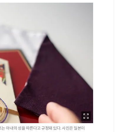
또는 아내의 성을 따른다고 규정돼 있다. 사진은 일본이