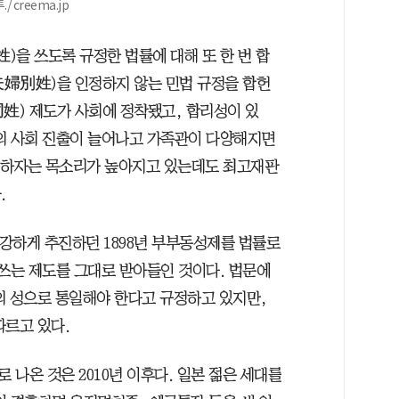
creema.jp
姓)을 쓰도록 규정한 법률에 대해 또 한 번 합
성(夫婦別姓)을 인정하지 않는 민법 규정을 합헌
同姓) 제도가 사회에 정착됐고, 합리성이 있
의 사회 진출이 늘어나고 가족관이 다양해지면
게 하자는 목소리가 높아지고 있는데도 최고재판
.
강하게 추진하던 1898년 부부동성제를 법률로
 쓰는 제도를 그대로 받아들인 것이다. 법문에
의 성으로 통일해야 한다고 규정하고 있지만,
따르고 있다.
나온 것은 2010년 이후다. 일본 젊은 세대를