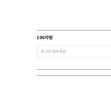
100자평