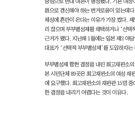
중심으로 반대 여론이 형성됐다. 기혼 여성
름으로 갱신해야 하는 번거로움이 있는데다 
체성에 혼란이 온다는 이유가 가장 컸다. 
리 잡으며 부부별성제를 채택하거나 ‘선택
근거가 됐다. 지난해 1월에는 일본 제2 
대표가 ‘선택적 부부별성제’를 도입하자는 
부부별성제 합헌 결정을 내린 최고재판소의 
본 시민단체 89곳은 최고재판소의 여성 재판
에 요구했다. 최고재판소의 재판관 15명 중
한 결정을 내리기 어렵다는 것이 이유다.