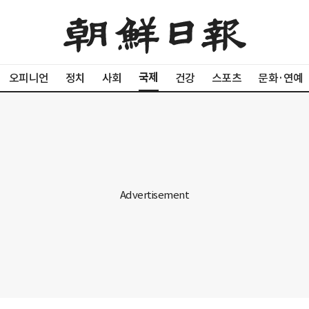
국제
오피니언
정치
사회
건강
스포츠
문화·연예