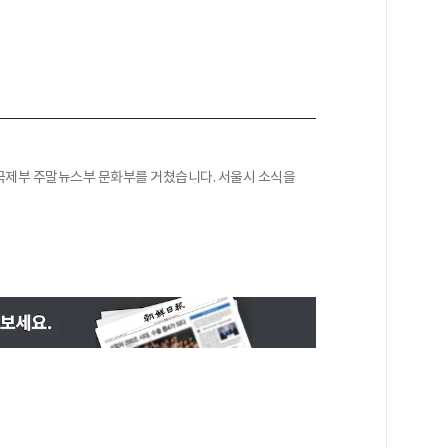
국제부 주말뉴스부 문화부를 거쳤습니다. 서울시 소식을