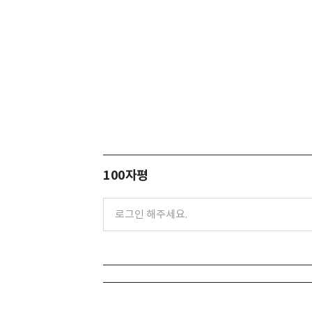
100자평