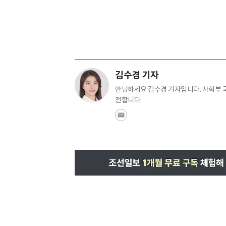
김수경 기자
안녕하세요 김수경 기자입니다. 사회부 
전합니다.