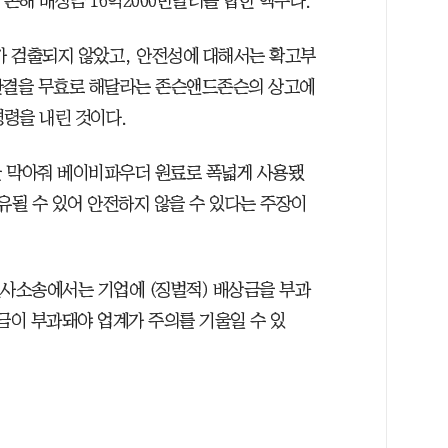
손해 배상금 16억2000만달러를 합한 액수다.
가 검출되지 않았고, 안전성에 대해서는 확고부
 판결을 무효로 해달라는 존슨앤드존슨의 상고에
명령을 내린 것이다.
을 막아줘 베이비파우더 원료로 폭넓게 사용됐
유될 수 있어 안전하지 않을 수 있다는 주장이
민사소송에서는 기업에 (징벌적) 배상금을 부과
금이 부과돼야 업계가 주의를 기울일 수 있