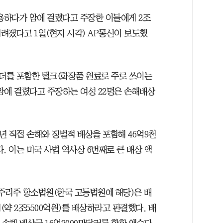
사용하다가 암에 걸렸다고 주장한 이들에게 2조
려졌다고 1일(현지 시각) AP통신이 보도했
더를 포함한 탤크(화장품 원료로 주로 쓰이는
암에 걸렸다고 주장하는 여성 22명은 손해배상
8년 직접 손해와 징벌적 배상을 포함해 46억9천
. 이는 미국 사법 역사상 6번째로 큰 배상 액
주리주 항소법원(한국 고등법원에 해당)은 배
(약 2조5500억원)를 배상하라고 판결했다. 배