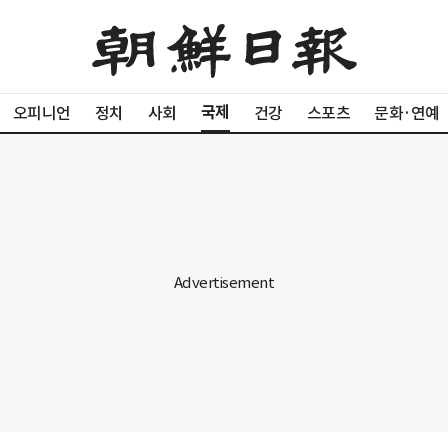
국제
오피니언
정치
사회
건강
스포츠
문화·연예