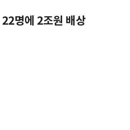
22명에 2조원 배상