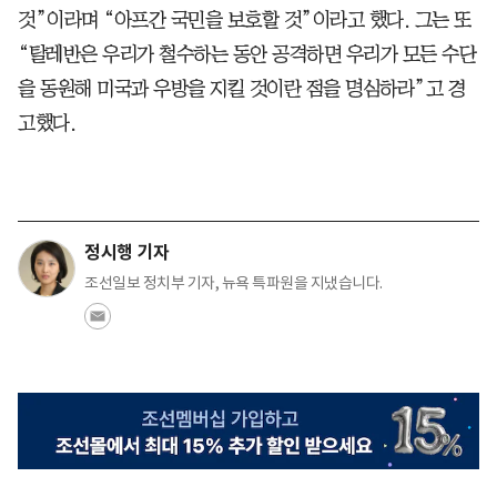
것”이라며 “아프간 국민을 보호할 것”이라고 했다. 그는 또
“탈레반은 우리가 철수하는 동안 공격하면 우리가 모든 수단
을 동원해 미국과 우방을 지킬 것이란 점을 명심하라”고 경
고했다.
정시행 기자
조선일보 정치부 기자, 뉴욕 특파원을 지냈습니다.