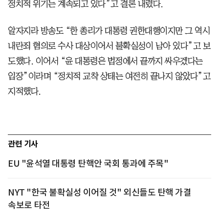
정치적 위기는 계속되고 있다”고 결론 내렸다.
알자지라 방송도 “한 총리가 대통령 권한대행이지만 그 역시
내란죄 혐의로 수사 대상이어서 불확실성이 남아 있다”고 보
도했다. 이어서 “윤 대통령은 법정에서 끝까지 싸우겠다는
입장”이라며 “정치적 교착 상태는 여전히 끝나지 않았다”고
지적했다.
관련 기사
EU "윤석열 대통령 탄핵안 국회 통과에 주목"
NYT "한국 불확실성 이어질 것" 외신들도 탄핵 가결
속보로 타전