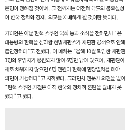
운명이 정해질 것이며, 그 전까지는 여전히 극도의 불확실성
이 한국 정치와 경제, 외교를 지배하게 될 것이란 뜻이다.
가디언은 이날 탄핵 소추안 국회 통과 소식을 전하면서 “윤
대통령의 탄핵을 심리할 헌법재판소가 재판관 공석으로 인해
불안정하다”고 전했다. 이 매체는 “올해 10월 퇴임한 재판관
3명의 후임자가 충원되지 않아 6명만 남아 있으며, 재판관이
새로 채워지지 않으면 6명 전원이 탄핵에 만장일치를 해야
파면이 가능하다”고 지적했다. 그러면서 전문가 의견을 빌어
“탄핵 소추안 가결은 아직 한국의 정치적 혼란을 끝내지 못
했다”고 했다.