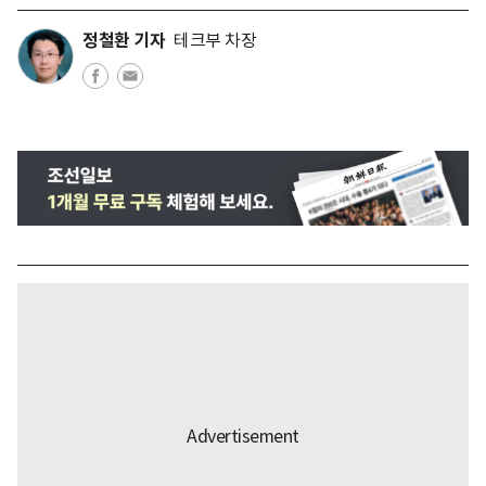
정철환 기자
테크부 차장