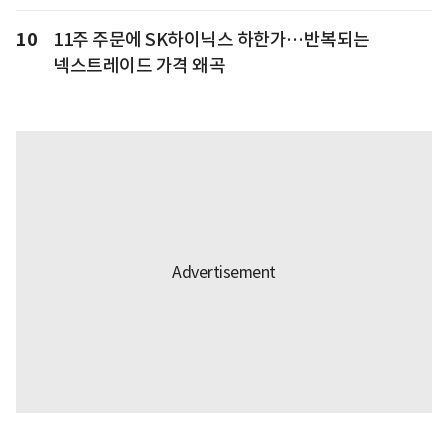
10
11주 주문에 SK하이닉스 하한가…반복되는
넥스트레이드 가격 왜곡