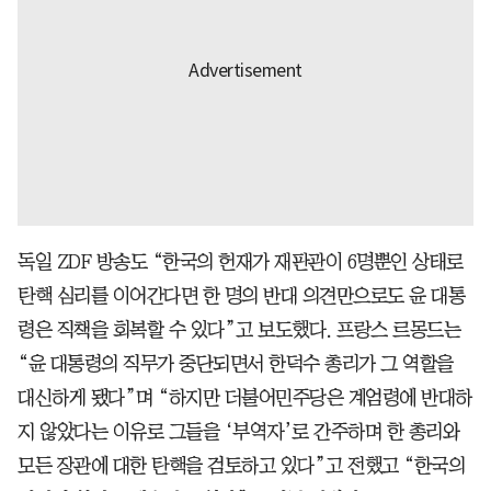
독일 ZDF 방송도 “한국의 헌재가 재판관이 6명뿐인 상태로
탄핵 심리를 이어간다면 한 명의 반대 의견만으로도 윤 대통
령은 직책을 회복할 수 있다”고 보도했다. 프랑스 르몽드는
“윤 대통령의 직무가 중단되면서 한덕수 총리가 그 역할을
대신하게 됐다”며 “하지만 더불어민주당은 계엄령에 반대하
지 않았다는 이유로 그들을 ‘부역자’로 간주하며 한 총리와
모든 장관에 대한 탄핵을 검토하고 있다”고 전했고 “한국의