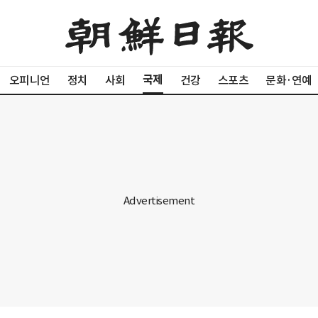
국제
오피니언
정치
사회
건강
스포츠
문화·연예