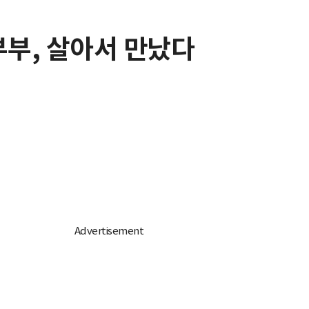
부부, 살아서 만났다