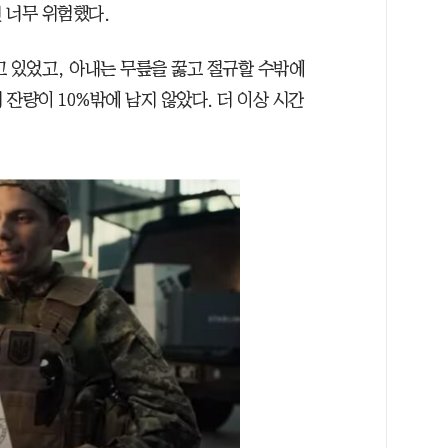
 너무 위험했다.
고 있었고, 아내는 무릎을 꿇고 절규할 수밖에
잔량이 10%밖에 남지 않았다. 더 이상 시간