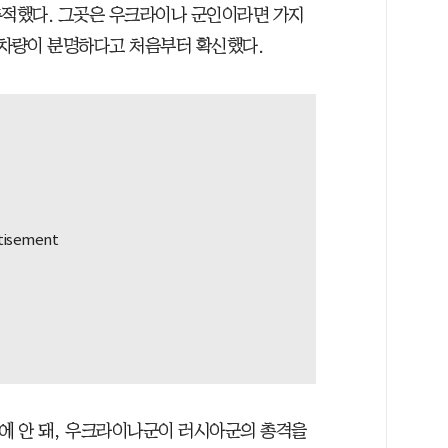
추적했다. 그곳은 우크라이나 군인이라면 가지
 차량이 분명하다고 처음부터 확신했다.
에 안 돼, 우크라이나군이 러시아군의 총격을