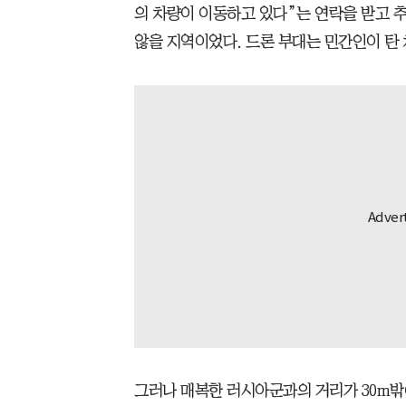
의 차량이 이동하고 있다”는 연락을 받고 
않을 지역이었다. 드론 부대는 민간인이 탄
그러나 매복한 러시아군과의 거리가 30m밖