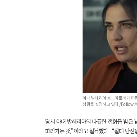
아내 발레리아 포노마로바가 다큐
상황을 설명하고 있다./Follow 
당시 아내 발레리아의 다급한 전화를 받은 
따라가는 것”이라고 설득했다. “절대 당신을