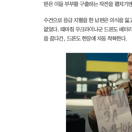
받은 이들 부부를 구출하는 작전을 펼치기엔
수건으로 응급 지혈을 한 남편은 의식을 잃
없었다. 때마침 우크라이나군 드론도 배터리 
을 끌다간, 드론도 현장에 자동 착륙한다.