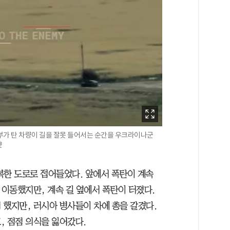
부가 탄 차량이 길을 잘못 들어서는 순간을 우크라이나군
샷
복한 도로로 접어들었다. 앞에서 폭탄이 계속
 이동했지만, 계속 길 옆에서 폭탄이 터졌다.
 했지만, 러시아 병사들이 차에 총을 갈겼다.
, 점점 의식을 잃어갔다.