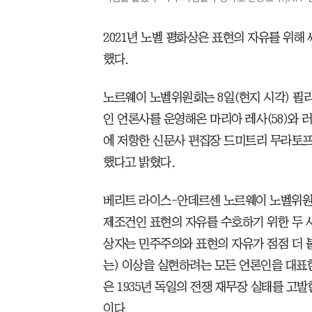
2021년 노벨 평화상은 표현의 자유를 위해
했다.
노르웨이 노벨위원회는 8일(현지 시각) 필
인 언론사를 운영해온 마리아 레사(58)와
에 저항한 신문사 편집장 드미트리 무라토프
했다고 밝혔다.
베리트 라이스-안데르센 노르웨이 노벨위원
제조건인 표현의 자유를 수호하기 위한 두 
상자는 민주주의와 표현의 자유가 점점 더 
는) 이상을 실현하려는 모든 언론인을 대표
은 1935년 독일의 전쟁 재무장 실태를 고발
이다.