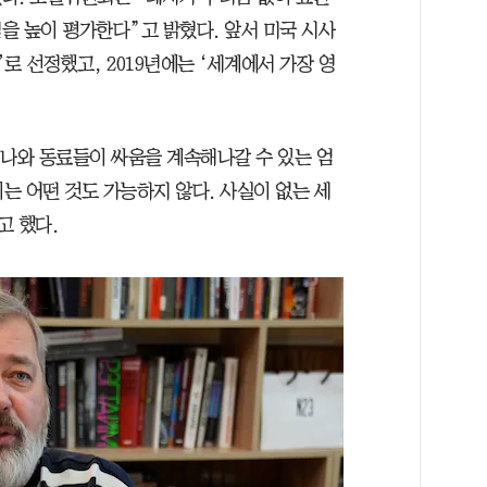
을 높이 평가한다”고 밝혔다. 앞서 미국 시사
’로 선정했고, 2019년에는 ‘세계에서 가장 영
“나와 동료들이 싸움을 계속해나갈 수 있는 엄
없이는 어떤 것도 가능하지 않다. 사실이 없는 세
고 했다.