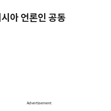
러시아 언론인 공동