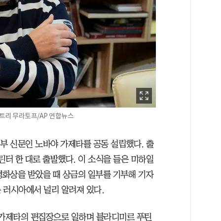
미트리 무라토프/AP 연합뉴스
부 신문인 노바야 가제타를 공동 설립했다. 출
린터 한 대로 출발했다. 이 소식을 들은 미하일
평화상을 받았을 때 상금의 일부를 기부해 기자
 러시아에서 널리 알려져 있다.
야 가제타의 편집장으로 일하며 블라디미르 푸틴