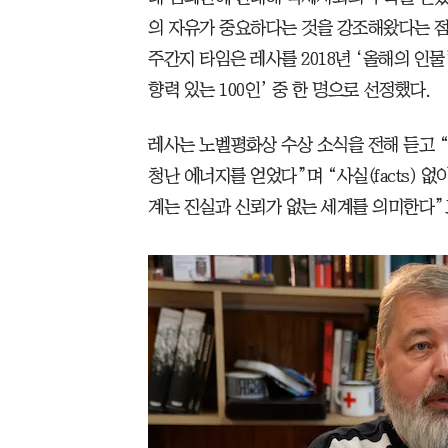
의 자유가 중요하다는 것을 강조해왔다는 점
주간지 타임은 레사를 2018년 ‘올해의 인물
향력 있는 100인’ 중 한 명으로 선정했다.
레사는 노벨평화상 수상 소식을 전해 듣고 
청난 에너지를 얻었다”며 “사실(facts) 
계는 진실과 신뢰가 없는 세계를 의미한다”