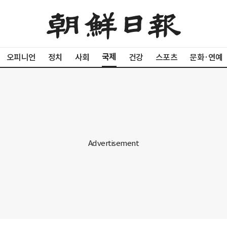
국제
오피니언
정치
사회
건강
스포츠
문화·연예