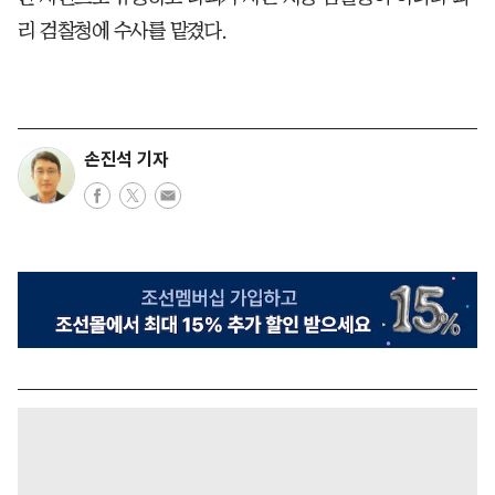
리 검찰청에 수사를 맡겼다.
손진석 기자