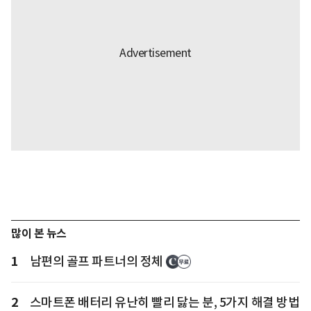
많이 본 뉴스
1
남편의 골프 파트너의 정체
2
스마트폰 배터리 유난히 빨리 닳는 분, 5가지 해결 방법