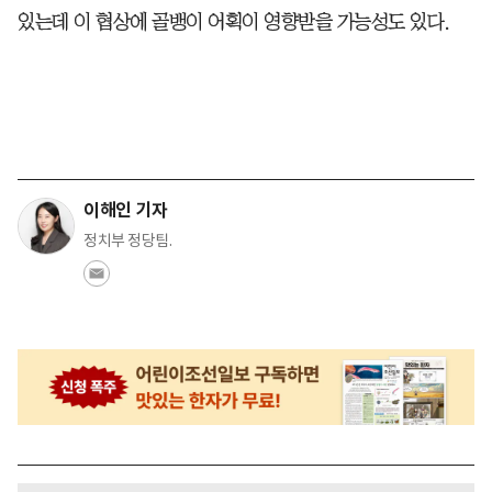
있는데 이 협상에 골뱅이 어획이 영향받을 가능성도 있다.
이해인 기자
정치부 정당팀.