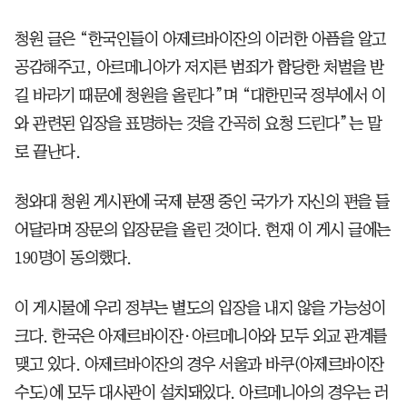
청원 글은 “한국인들이 아제르바이잔의 이러한 아픔을 알고
공감해주고, 아르메니아가 저지른 범죄가 합당한 처벌을 받
길 바라기 때문에 청원을 올린다”며 “대한민국 정부에서 이
와 관련된 입장을 표명하는 것을 간곡히 요청 드린다”는 말
로 끝난다.
청와대 청원 게시판에 국제 분쟁 중인 국가가 자신의 편을 들
어달라며 장문의 입장문을 올린 것이다. 현재 이 게시 글에는
190명이 동의했다.
이 게시물에 우리 정부는 별도의 입장을 내지 않을 가능성이
크다. 한국은 아제르바이잔·아르메니아와 모두 외교 관계를
맺고 있다. 아제르바이잔의 경우 서울과 바쿠(아제르바이잔
수도)에 모두 대사관이 설치돼있다. 아르메니아의 경우는 러