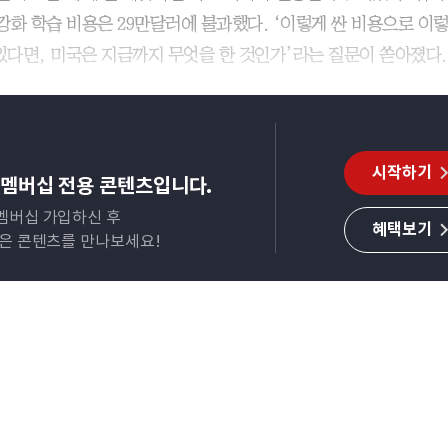
 강화 학습 비용은 29만달러에 불과했다. ‘이렇게 싼 비용으로 이렇
 있다면, 미국은 지금까지 무엇을 한 것인가’라는 질문이 쏟아졌다.
시작하기
멤버십 전용 콘텐츠입니다.
멤버십 가입하신 후
혜택보기
많은 콘텐츠를 만나보세요!